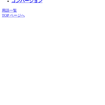
コンバージョン
用語一覧
TOP ページへ