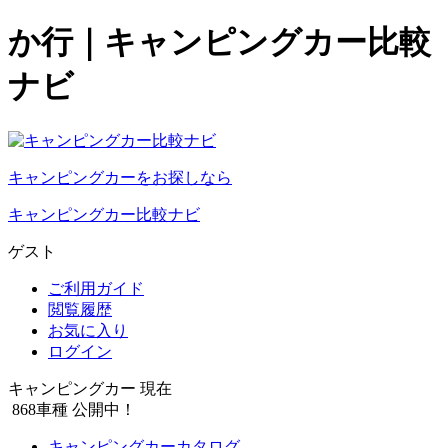
か行｜キャンピングカー比較
ナビ
キャンピングカーをお探しなら
キャンピングカー比較ナビ
ゲスト
ご利用ガイド
閲覧履歴
お気に入り
ログイン
キャンピングカー 現在
868
車種 公開中！
キャンピングカーカタログ