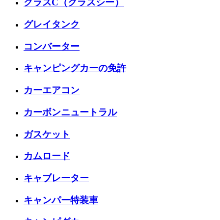
クラスC（クラスシー）
グレイタンク
コンバーター
キャンピングカーの免許
カーエアコン
カーボンニュートラル
ガスケット
カムロード
キャブレーター
キャンパー特装車