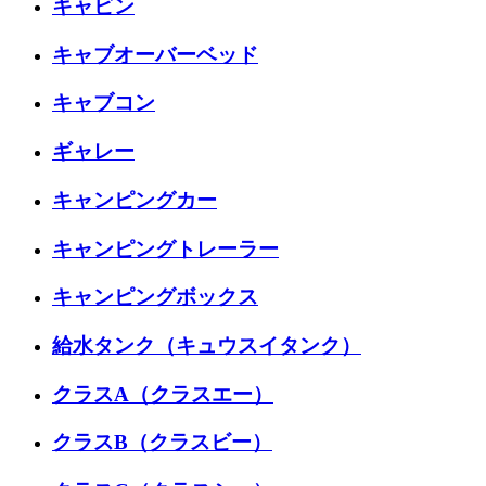
キャビン
キャブオーバーベッド
キャブコン
ギャレー
キャンピングカー
キャンピングトレーラー
キャンピングボックス
給水タンク（キュウスイタンク）
クラスA（クラスエー）
クラスB（クラスビー）