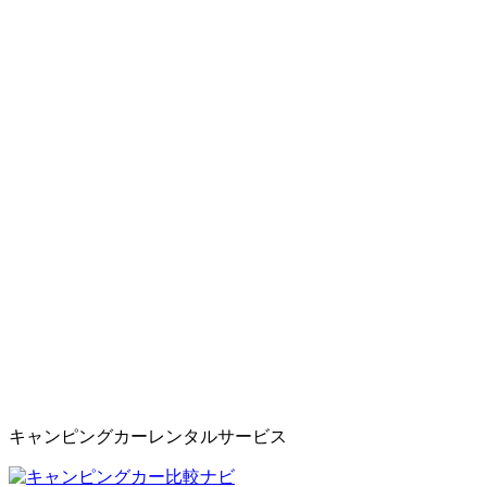
キャンピングカーレンタルサービス