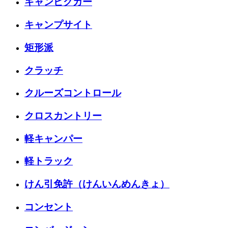
キャンピグカー
キャンプサイト
矩形派
クラッチ
クルーズコントロール
クロスカントリー
軽キャンパー
軽トラック
けん引免許（けんいんめんきょ）
コンセント