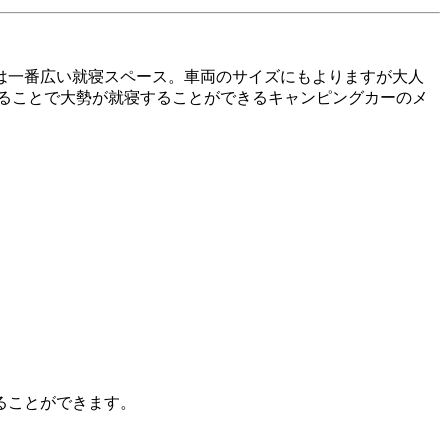
は一番広い就寝スペース。車両のサイズにもよりますが大人
することで大勢が就寝することができるキャンピングカーのメ
ることができます。