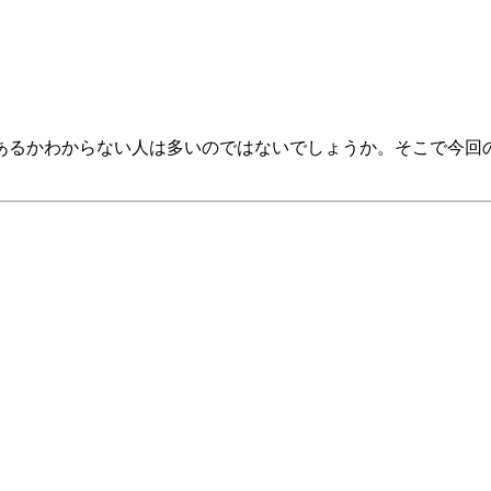
あるかわからない人は多いのではないでしょうか。そこで今回