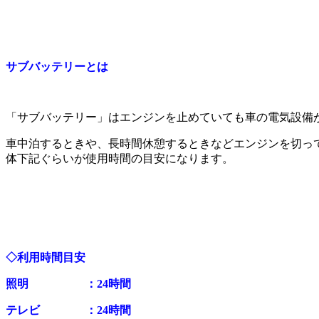
サブバッテリーとは
「サブバッテリー」はエンジンを止めていても車の電気設備
車中泊するときや、長時間休憩するときなどエンジンを切っ
体下記ぐらいが使用時間の目安になります。
◇利用時間目安
照明 ：24時間
テレビ ：24時間