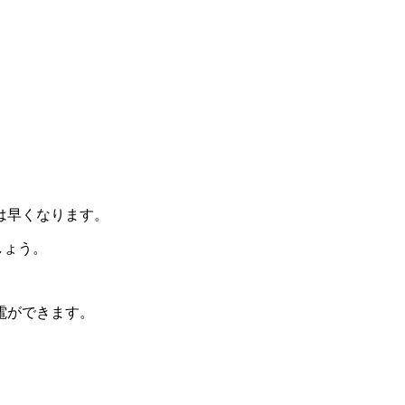
は早くなります。
しょう。
電ができます。