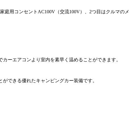
用コンセントAC100V（交流100V）、2つ目はクルマのメ
でカーエアコンより室内を素早く温めることができます。
すことができる優れたキャンピングカー装備です。