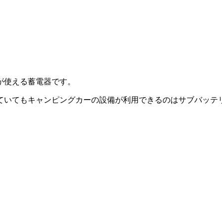
が使える蓄電器です。
ていてもキャンピングカーの設備が利用できるのはサブバッテ