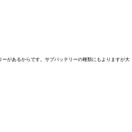
リーがあるからです。サブバッテリーの種類にもよりますが大