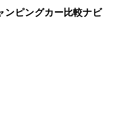
ャンピングカー比較ナビ