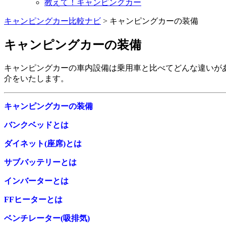
教えて！キャンピングカー
キャンピングカー比較ナビ
>
キャンピングカーの装備
キャンピングカーの装備
キャンピングカーの車内設備は乗用車と比べてどんな違いが
介をいたします。
キャンピングカーの装備
バンクベッドとは
ダイネット(座席)とは
サブバッテリーとは
インバーターとは
FFヒーターとは
ベンチレーター(吸排気)