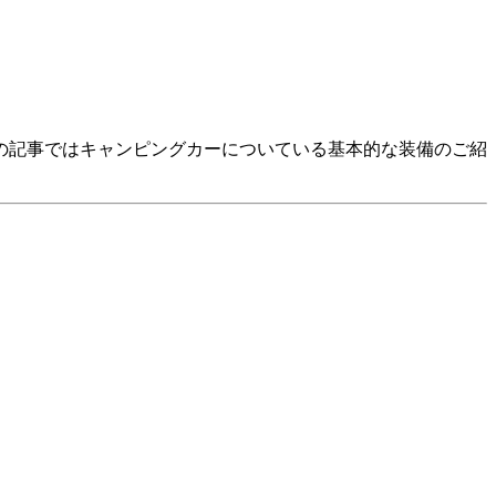
の記事ではキャンピングカーについている基本的な装備のご紹