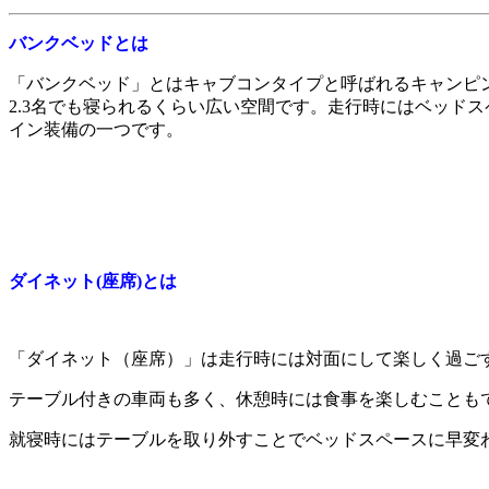
バンクベッドとは
「バンクベッド」とはキャブコンタイプと呼ばれるキャンピ
2.3名でも寝られるくらい広い空間です。走行時にはベッド
イン装備の一つです。
ダイネット(座席)とは
「ダイネット（座席）」は走行時には対面にして楽しく過ご
テーブル付きの車両も多く、休憩時には食事を楽しむことも
就寝時にはテーブルを取り外すことでベッドスペースに早変