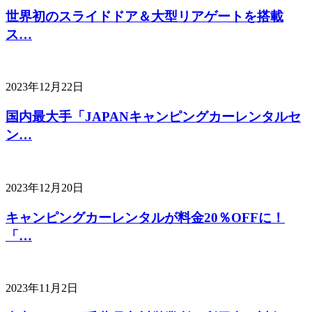
世界初のスライドドア＆大型リアゲートを搭載
ス…
2023年12月22日
国内最大手「JAPANキャンピングカーレンタルセ
ン…
2023年12月20日
キャンピングカーレンタルが料金20％OFFに！
「…
2023年11月2日