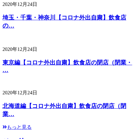
2020年12月24日
埼玉・千葉・神奈川【コロナ外出自粛】飲食店
の…
2020年12月24日
東京編【コロナ外出自粛】飲食店の閉店（閉業・
…
2020年12月24日
北海道編【コロナ外出自粛】飲食店の閉店（閉
業…
もっと見る