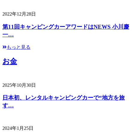
2022年12月28日
第11回キャンピングカーアワードはNEWS 小川慶
一…
もっと見る
お金
2025年10月30日
日本初、レンタルキャンピングカーで“地方を旅
す…
2024年1月25日