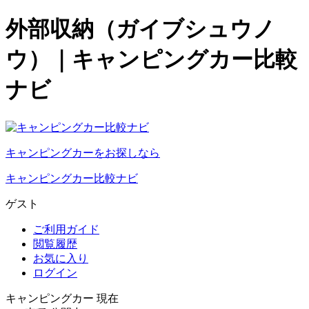
外部収納（ガイブシュウノ
ウ）｜キャンピングカー比較
ナビ
キャンピングカーをお探しなら
キャンピングカー比較ナビ
ゲスト
ご利用ガイド
閲覧履歴
お気に入り
ログイン
キャンピングカー 現在