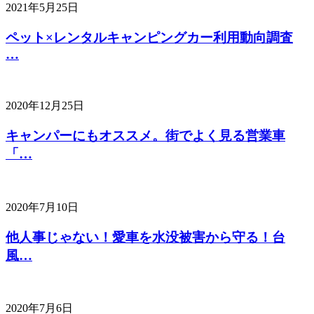
2021年5月25日
ペット×レンタルキャンピングカー利用動向調査
…
2020年12月25日
キャンパーにもオススメ。街でよく見る営業車
「…
2020年7月10日
他人事じゃない！愛車を水没被害から守る！台
風…
2020年7月6日