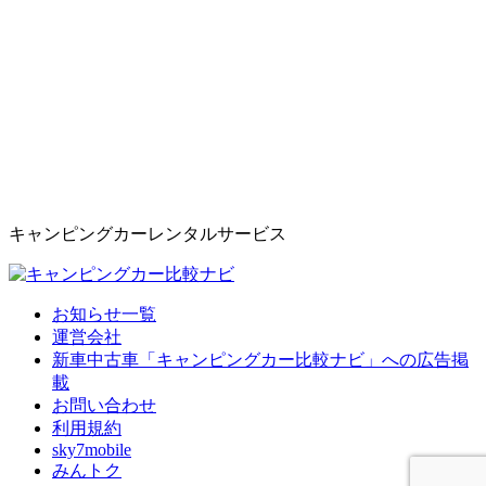
キャンピングカーレンタルサービス
お知らせ一覧
運営会社
新車中古車「キャンピングカー比較ナビ」への広告掲
載
お問い合わせ
利用規約
sky7mobile
みんトク