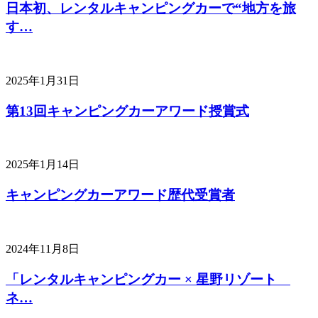
日本初、レンタルキャンピングカーで“地方を旅
す…
2025年1月31日
第13回キャンピングカーアワード授賞式
2025年1月14日
キャンピングカーアワード歴代受賞者
2024年11月8日
「レンタルキャンピングカー × 星野リゾート
ネ…