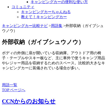
キャンピングカーの便利な使い方
コミュニティ
キャンピングカーちゃんねる
教えて！キャンピングカー
キャンピングカー比較ナビ
>
用語集
>外部収納（ガイブシュ
ウノウ）
外部収納（ガイブシュウノウ）
ボディの外側に扉が開いている収納庫。アウトドア用の椅
子・テーブルやスキー板など、主に車外で使うキャンプ用品
やレジャー用品を収納するためのスペース。比較的大きなキ
ャンピングカーに装備されている場合が多い。
用語一覧
TOP ページへ
CCNからのお知らせ