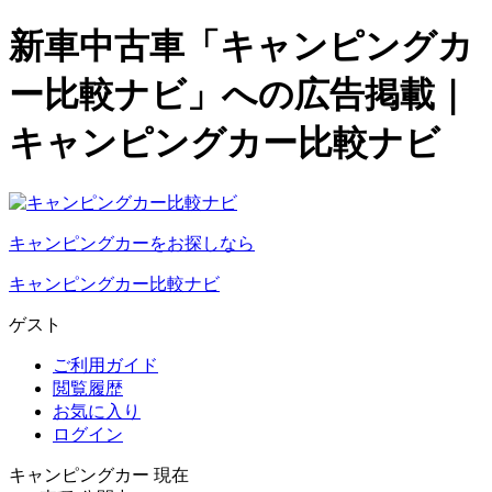
新車中古車「キャンピングカ
ー比較ナビ」への広告掲載｜
キャンピングカー比較ナビ
キャンピングカーをお探しなら
キャンピングカー比較ナビ
ゲスト
ご利用ガイド
閲覧履歴
お気に入り
ログイン
キャンピングカー 現在