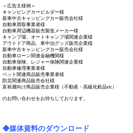
＜広告主様例＞
キャンピングカービルダー様
新車中古キャンピングカー販売会社様
自動車買取事業者様
自動車周辺機器販売製造メーカー様
キャンプ場、オートキャンプ場関連企業様
アウトドア商品、車中泊グッズ販売企業様
新車中古キャンピングカー販売会社様
自動車ローン関連金融機関様
自動車保険、レジャー保険関連企業様
自動車修理事業者様
ペット関連商品販売事業者様
防災関連商品販売会社様
富裕層向け商品販売企業様（不動産・高級化粧品etc）
のお問い合わせをお待ちしております。
◆媒体資料のダウンロード