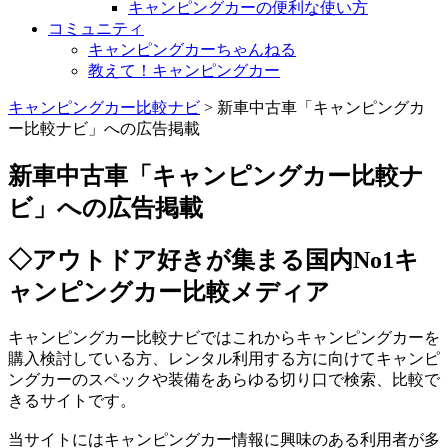
キャンピングカーの便利な使い方
コミュニティ
キャンピングカーちゃんねる
教えて！キャンピングカー
キャンピングカー比較ナビ
>
新車中古車「キャンピングカ
ー比較ナビ」への広告掲載
新車中古車「キャンピングカー比較ナ
ビ」への広告掲載
◇アウトドア好きが集まる国内No1キ
ャンピングカー比較メディア
キャンピングカー比較ナビではこれからキャンピングカーを
購入検
討している方、
レンタル利用する方に向けてキャンピ
ングカーのスペックや装備を
あらゆる切り口で検索、比較で
きるサイトです。
当サイトにはキャンピングカー情報に興味のある利用者が多