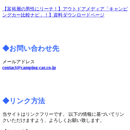
【富裕層の男性にリーチ！】アウトドアメディア「キャンピ
ングカー比較ナビ」！】資料ダウンロードページ
◆お問い合わせ先
メールアドレス
contact@camping-car.co.jp
◆リンク方法
当サイトはリンクフリーです。 以下の情報に基づいてリン
クいただけますよう、
よろしくお願い致します。