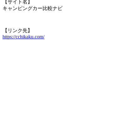
【サイト名】
キャンピングカー比較ナビ
【リンク先】
https://cchikaku.com/