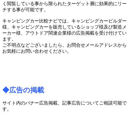
く閲覧
している事から限られたターゲット層に効果的にリー
チする事が可
能です。
キャンピングカー比較ナビでは、キャンピングカービルダー
様、
キャンピングカーを販売しているショップ様及び製造メ
ーカー様、
アウトドア関連企業様の広告掲載を受け付けてい
ます。
ご不明点などございましたら、
お問合せメールアドレスから
お気軽にお問い合わせください。
◆広告の掲載
サイト内のバナー広告掲載、記事広告についてご相談可能で
す。