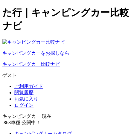
た行｜キャンピングカー比較
ナビ
キャンピングカーをお探しなら
キャンピングカー比較ナビ
ゲスト
ご利用ガイド
閲覧履歴
お気に入り
ログイン
キャンピングカー 現在
868
車種 公開中！
キャンピングカーカタログ