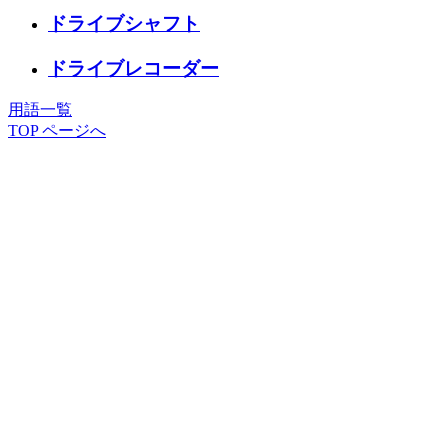
ドライブシャフト
ドライブレコーダー
用語一覧
TOP ページへ