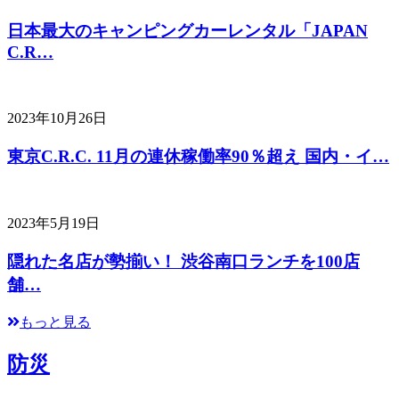
日本最大のキャンピングカーレンタル「JAPAN
C.R…
2023年10月26日
東京C.R.C. 11月の連休稼働率90％超え 国内・イ…
2023年5月19日
隠れた名店が勢揃い！ 渋谷南口ランチを100店
舗…
もっと見る
防災