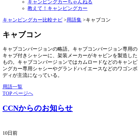
キャンピングカーちゃんねる
教えて！キャンピングカー
キャンピングカー比較ナビ
>
用語集
>キャブコン
キャブコン
キャブコンバージョンの略語。キャブコンバージョン専用の
キャブ付きシャシーに、架装メーカーがキャビンを製造した
もの。キャブコンバージョンではカムロードなどのキャンピ
ングカー専用シャシーやグランドハイエースなどのワゴンボ
ディが主流になっている。
用語一覧
TOP ページへ
CCNからのお知らせ
10日前