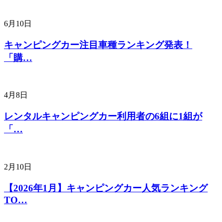
6月10日
キャンピングカー注目車種ランキング発表！
「購…
4月8日
レンタルキャンピングカー利用者の6組に1組が
「…
2月10日
【2026年1月】キャンピングカー人気ランキング
TO…