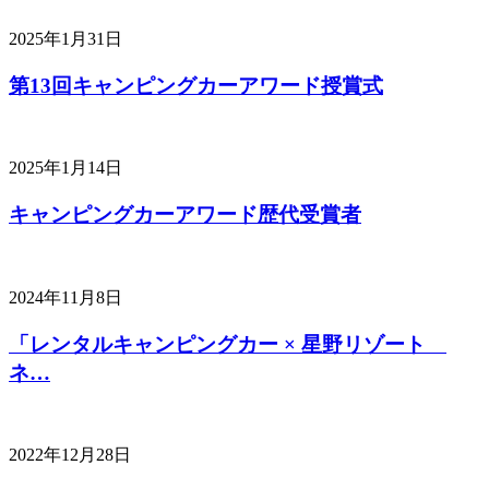
2025年1月31日
第13回キャンピングカーアワード授賞式
2025年1月14日
キャンピングカーアワード歴代受賞者
2024年11月8日
「レンタルキャンピングカー × 星野リゾート
ネ…
2022年12月28日