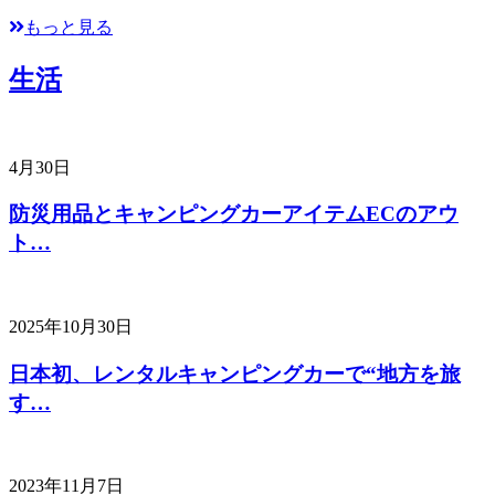
もっと見る
生活
4月30日
防災用品とキャンピングカーアイテムECのアウ
ト…
2025年10月30日
日本初、レンタルキャンピングカーで“地方を旅
す…
2023年11月7日