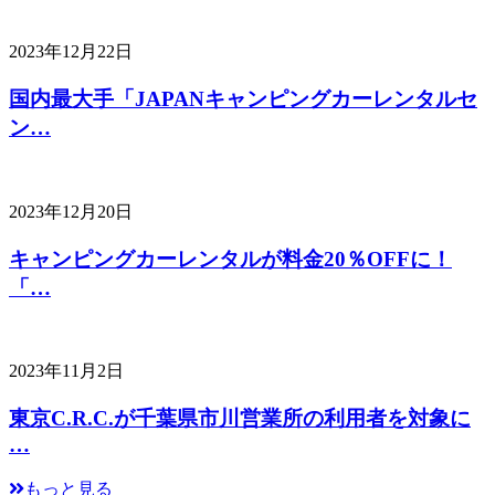
2023年12月22日
国内最大手「JAPANキャンピングカーレンタルセ
ン…
2023年12月20日
キャンピングカーレンタルが料金20％OFFに！
「…
2023年11月2日
東京C.R.C.が千葉県市川営業所の利用者を対象に
…
もっと見る