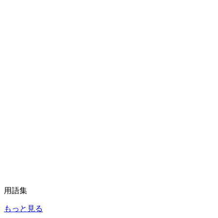
用語集
もっと見る