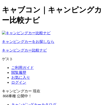
キャブコン｜キャンピングカ
ー比較ナビ
キャンピングカーをお探しなら
キャンピングカー比較ナビ
ゲスト
ご利用ガイド
閲覧履歴
お気に入り
ログイン
キャンピングカー 現在
868
車種 公開中！
キャンピングカーカタログ