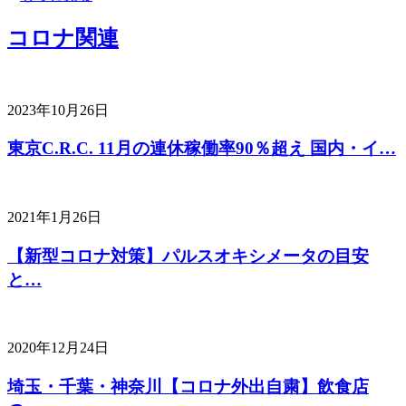
コロナ関連
2023年10月26日
東京C.R.C. 11月の連休稼働率90％超え 国内・イ…
2021年1月26日
【新型コロナ対策】パルスオキシメータの目安
と…
2020年12月24日
埼玉・千葉・神奈川【コロナ外出自粛】飲食店