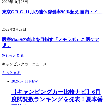
2023年10月26日
東京C.R.C. 11月の連休稼働率90％超え 国内・イ…
2022年3月28日
医療MaaSの創出を目指す「メモラボ」に 医ケア
児…
もっと見る
キャンピングカーニュース
もっと見る
2026.07.31
NEW
【キャンピングカー比較ナビ】6月
度閲覧数ランキングを発表！夏本番