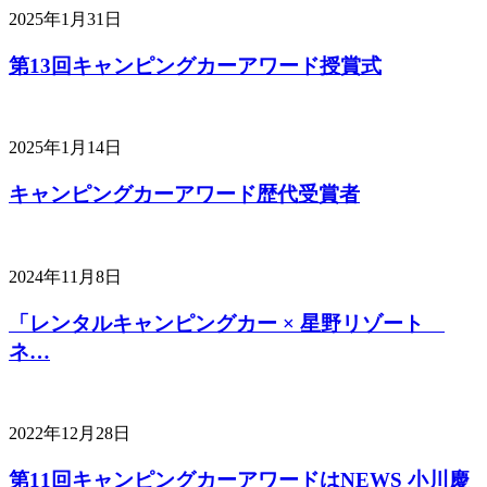
2025年1月31日
第13回キャンピングカーアワード授賞式
2025年1月14日
キャンピングカーアワード歴代受賞者
2024年11月8日
「レンタルキャンピングカー × 星野リゾート
ネ…
2022年12月28日
第11回キャンピングカーアワードはNEWS 小川慶