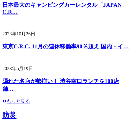
日本最大のキャンピングカーレンタル「JAPAN
C.R…
2023年10月26日
東京C.R.C. 11月の連休稼働率90％超え 国内・イ…
2023年5月19日
隠れた名店が勢揃い！ 渋谷南口ランチを100店
舗…
もっと見る
防災