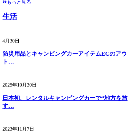
もっと見る
生活
4月30日
防災用品とキャンピングカーアイテムECのアウ
ト…
2025年10月30日
日本初、レンタルキャンピングカーで“地方を旅
す…
2023年11月7日