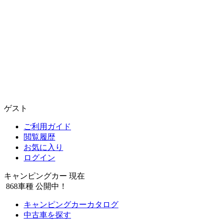
ゲスト
ご利用ガイド
閲覧履歴
お気に入り
ログイン
キャンピングカー 現在
868
車種 公開中！
キャンピングカーカタログ
中古車を探す