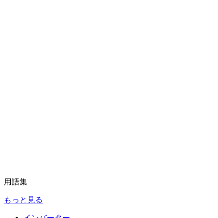
用語集
もっと見る
インバーター