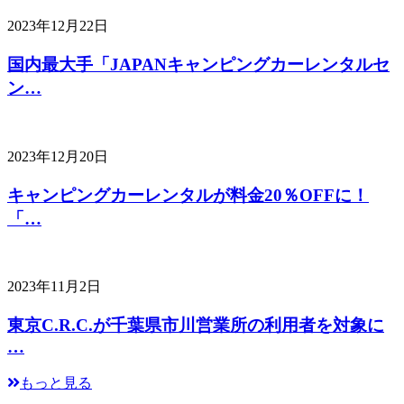
2023年12月22日
国内最大手「JAPANキャンピングカーレンタルセ
ン…
2023年12月20日
キャンピングカーレンタルが料金20％OFFに！
「…
2023年11月2日
東京C.R.C.が千葉県市川営業所の利用者を対象に
…
もっと見る