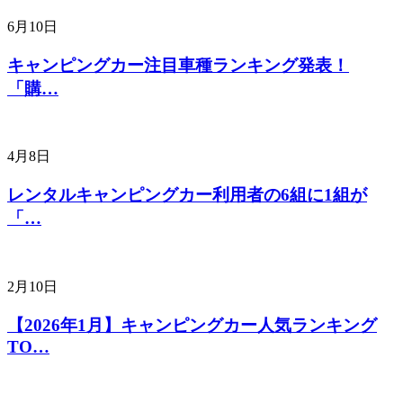
6月10日
キャンピングカー注目車種ランキング発表！
「購…
4月8日
レンタルキャンピングカー利用者の6組に1組が
「…
2月10日
【2026年1月】キャンピングカー人気ランキング
TO…