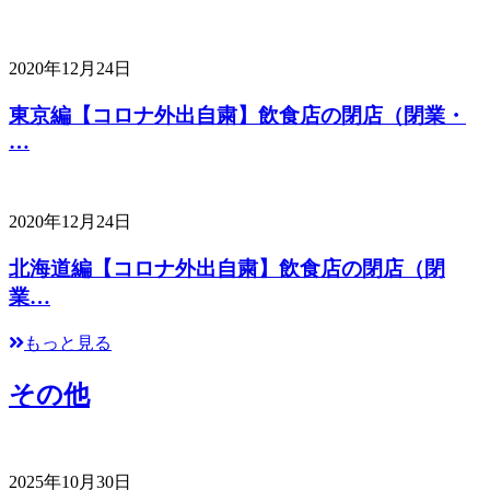
2020年12月24日
東京編【コロナ外出自粛】飲食店の閉店（閉業・
…
2020年12月24日
北海道編【コロナ外出自粛】飲食店の閉店（閉
業…
もっと見る
その他
2025年10月30日