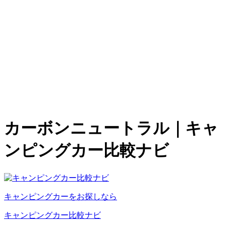
カーボンニュートラル｜キャ
ンピングカー比較ナビ
キャンピングカーをお探しなら
キャンピングカー比較ナビ