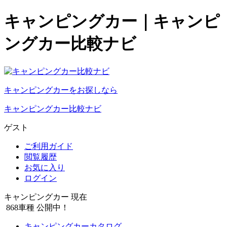
キャンピングカー｜キャンピ
ングカー比較ナビ
キャンピングカーをお探しなら
キャンピングカー比較ナビ
ゲスト
ご利用ガイド
閲覧履歴
お気に入り
ログイン
キャンピングカー 現在
868
車種 公開中！
キャンピングカーカタログ