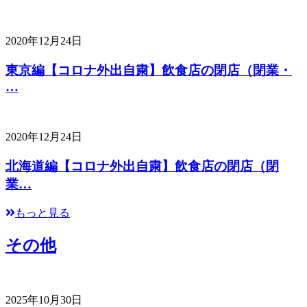
2020年12月24日
東京編【コロナ外出自粛】飲食店の閉店（閉業・
…
2020年12月24日
北海道編【コロナ外出自粛】飲食店の閉店（閉
業…
もっと見る
その他
2025年10月30日