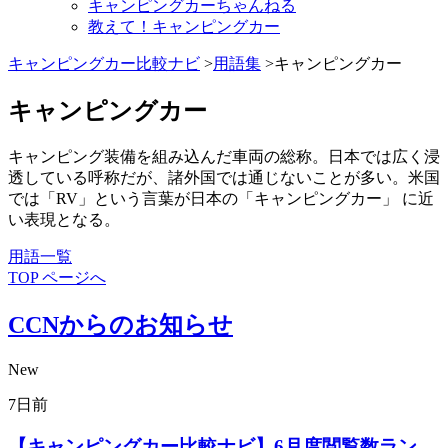
キャンピングカーちゃんねる
教えて！キャンピングカー
キャンピングカー比較ナビ
>
用語集
>キャンピングカー
キャンピングカー
キャンピング装備を組み込んだ車両の総称。日本では広く浸
透している呼称だが、諸外国では通じないことが多い。米国
では「RV」という言葉が日本の「キャンピングカー」 に近
い表現となる。
用語一覧
TOP ページへ
CCNからのお知らせ
New
7日前
【キャンピングカー比較ナビ】6月度閲覧数ラン