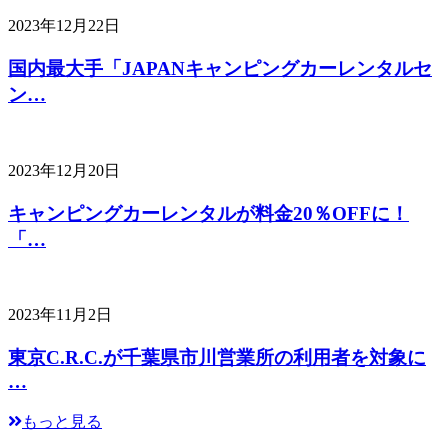
2023年12月22日
国内最大手「JAPANキャンピングカーレンタルセ
ン…
2023年12月20日
キャンピングカーレンタルが料金20％OFFに！
「…
2023年11月2日
東京C.R.C.が千葉県市川営業所の利用者を対象に
…
もっと見る