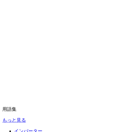
用語集
もっと見る
インバーター