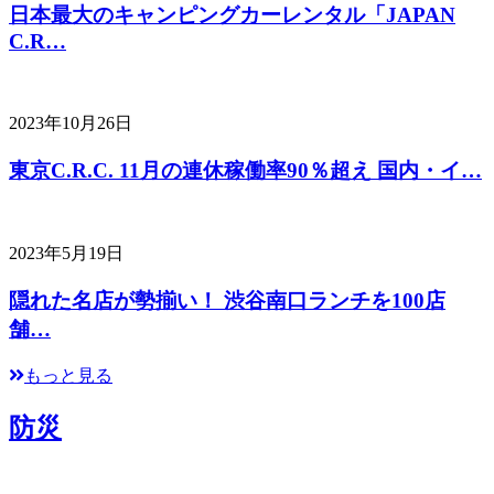
日本最大のキャンピングカーレンタル「JAPAN
C.R…
2023年10月26日
東京C.R.C. 11月の連休稼働率90％超え 国内・イ…
2023年5月19日
隠れた名店が勢揃い！ 渋谷南口ランチを100店
舗…
もっと見る
防災