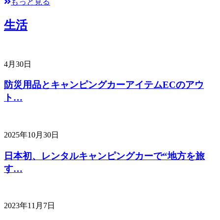
もっと見る
生活
4月30日
防災用品とキャンピングカーアイテムECのアウ
ト…
2025年10月30日
日本初、レンタルキャンピングカーで“地方を旅
す…
2023年11月7日