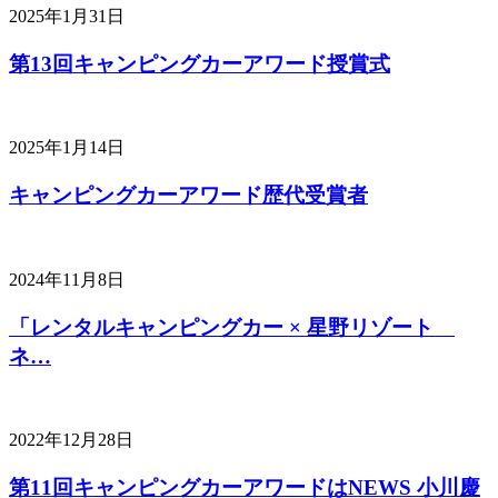
2025年1月31日
第13回キャンピングカーアワード授賞式
2025年1月14日
キャンピングカーアワード歴代受賞者
2024年11月8日
「レンタルキャンピングカー × 星野リゾート
ネ…
2022年12月28日
第11回キャンピングカーアワードはNEWS 小川慶