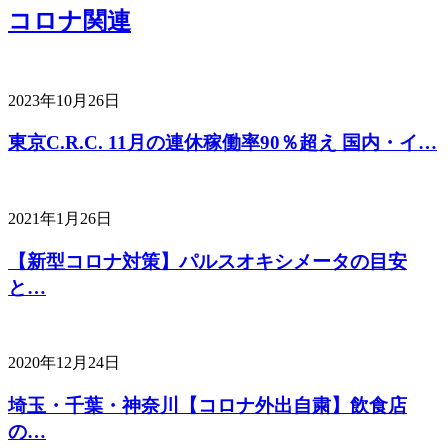
コロナ関連
2023年10月26日
東京C.R.C. 11月の連休稼働率90％超え 国内・イ…
2021年1月26日
【新型コロナ対策】パルスオキシメータの目安
と…
2020年12月24日
埼玉・千葉・神奈川【コロナ外出自粛】飲食店
の…