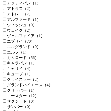
アクティバン（1）
アトラス（2）
アトレー（7）
アルファード（1）
ウィッシュ（0）
ウェイク（2）
ヴェルファイア（1）
エブリイ（70）
エルグランド（0）
エルフ（1）
カムロード（56）
キャラバン（1）
キャリイ（4）
キューブ（1）
クライスラー（2）
グランドハイエース（4）
クリッパー（1）
コースター（12）
サクシード（0）
サンバー（0）