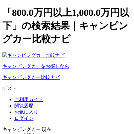
「800.0万円以上1,000.0万円以
下」の検索結果｜キャンピン
グカー比較ナビ
キャンピングカーをお探しなら
キャンピングカー比較ナビ
ゲスト
ご利用ガイド
閲覧履歴
お気に入り
ログイン
キャンピングカー 現在