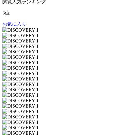
閲覧人気ランキング
3位
お気に入り