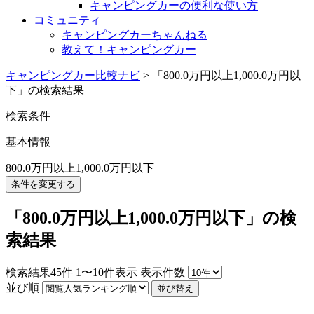
キャンピングカーの便利な使い方
コミュニティ
キャンピングカーちゃんねる
教えて！キャンピングカー
キャンピングカー比較ナビ
>
「800.0万円以上1,000.0万円以
下」の検索結果
検索条件
基本情報
800.0万円以上1,000.0万円以下
条件を変更する
「800.0万円以上1,000.0万円以下」の検
索結果
検索結果
45
件
1〜10件表示
表示件数
並び順
並び替え