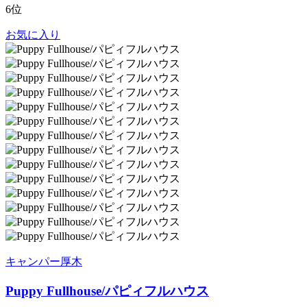
6位
お気に入り
キャンパー厚木
Puppy Fullhouse/パピィフルハウス