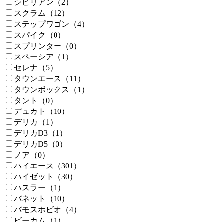
シビリアン（2）
スクラム（12）
ステップワゴン（4）
スパイク（0）
スプリンター（0）
スペーシア（1）
セレナ（5）
タウンエース（11）
タウンボックス（1）
タント（0）
デュカト（10）
デリカ（1）
デリカD3（1）
デリカD5（0）
ノア（0）
ハイエース（301）
ハイゼット（30）
ハスラー（1）
バネット（10）
バモスホビオ（4）
ビーカム（1）