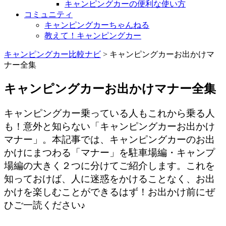
キャンピングカーの便利な使い方
コミュニティ
キャンピングカーちゃんねる
教えて！キャンピングカー
キャンピングカー比較ナビ
>
キャンピングカーお出かけマ
ナー全集
キャンピングカーお出かけマナー全集
キャンピングカー乗っている人もこれから乗る人
も！意外と知らない「キャンピングカーお出かけ
マナー」。本記事では、キャンピングカーのお出
かけにまつわる「マナー」を駐車場編・キャンプ
場編の大きく２つに分けてご紹介します。これを
知っておけば、人に迷惑をかけることなく、お出
かけを楽しむことができるはず！お出かけ前にぜ
ひご一読ください♪