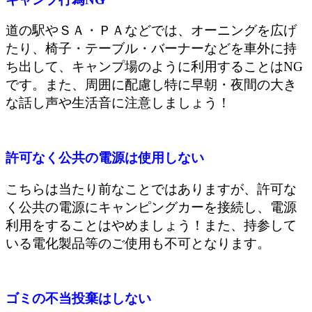
道の駅やＳＡ・ＰＡなどでは、オーニングを広げ
たり、椅子・テーブル・バーナーなどを車外に持
ち出して、キャンプ場のように利用することはNG
です。また、周囲に配慮し特に早朝・夜間の大き
な話し声や生活音に注意しましょう！
許可なく公共の電源は使用しない
こちらは当たり前なことではありますが、許可な
く公共の電源にキャンピングカーを接続し、電源
利用をすることはやめましょう！また、持参して
いる電化製品等のご使用も不可となります。
ゴミの不当投棄はしない