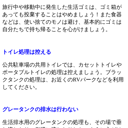
旅行中や移動中に発生した生活ゴミは、ゴミ箱が
あっても投棄することはやめましょう！また食器
などは、使い捨てのモノは避け、基本的にゴミは
自分たちで持ち帰ることを心がけましょう。
トイレ処理は控える
公共駐車場の共用トイレでは、カセットトイレや
ポータブルトイレの処理は控えましょう。ブラッ
クタンクの処理は、お近くのRVパークなどを利用
してください。
グレータンクの排水は行わない
生活排水用のグレータンクの処理も、その場で垂