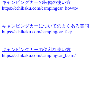
キャンピングカーの装備の使い方
https://cchikaku.com/campingcar_howto/
キャンピングカーについてのよくある質問
https://cchikaku.com/campingcar_faq/
キャンピングカーの便利な使い方
https://cchikaku.com/campingcar_benri/