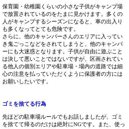
保育園・幼稚園くらいの小さな子供がキャンプ場
で放置されているのをたまに見かけます。多くの
人がキャンプするシーズンになると、車の出入り
も多くなってとても危険です。
さらに、他のキャンパーさんのエリアに入ってい
き鬼ごっこなどをされてしまうと、他のキャンパ
ーにも大迷惑となります。子供が自由に遊ぶこと
は決して悪いことではないですが、区画されてい
る他人の個別エリアや駐車場・場内の道路では細
心の注意を払っていただくように保護者の方には
お願いしたいです。
ゴミを捨てる行為
先ほどの駐車場ルールでもお話しましたが、ゴミ
を捨てて帰るのだけは絶対にNGです。また、使っ