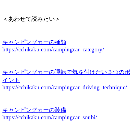
＜あわせて読みたい＞
キャンピングカーの種類
https://cchikaku.com/campingcar_category/
キャンピングカーの運転で気を付けたい３つのポ
イント
https://cchikaku.com/campingcar_driving_technique/
キャンピングカーの装備
https://cchikaku.com/campingcar_soubi/