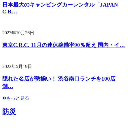
日本最大のキャンピングカーレンタル「JAPAN
C.R…
2023年10月26日
東京C.R.C. 11月の連休稼働率90％超え 国内・イ…
2023年5月19日
隠れた名店が勢揃い！ 渋谷南口ランチを100店
舗…
もっと見る
防災