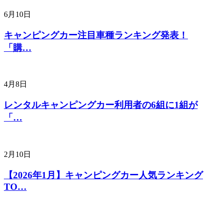
6月10日
キャンピングカー注目車種ランキング発表！
「購…
4月8日
レンタルキャンピングカー利用者の6組に1組が
「…
2月10日
【2026年1月】キャンピングカー人気ランキング
TO…