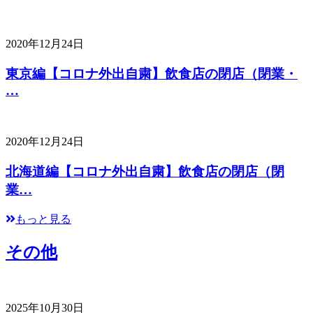
2020年12月24日
東京編【コロナ外出自粛】飲食店の閉店（閉業・
…
2020年12月24日
北海道編【コロナ外出自粛】飲食店の閉店（閉
業…
もっと見る
その他
2025年10月30日