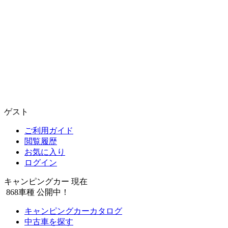
ゲスト
ご利用ガイド
閲覧履歴
お気に入り
ログイン
キャンピングカー 現在
868
車種 公開中！
キャンピングカーカタログ
中古車を探す