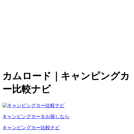
カムロード｜キャンピングカ
ー比較ナビ
キャンピングカーをお探しなら
キャンピングカー比較ナビ