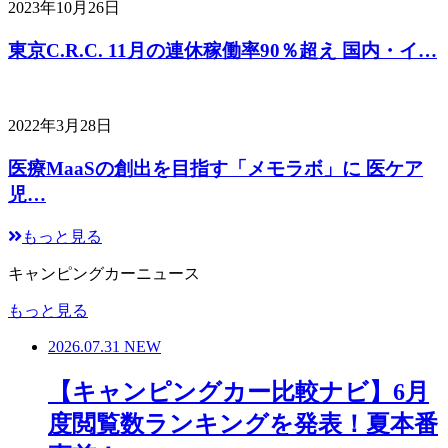
2023年10月26日
東京C.R.C. 11月の連休稼働率90％超え 国内・イ…
2022年3月28日
医療MaaSの創出を目指す「メモラボ」に 医ケア
児…
もっと見る
キャンピングカーニュース
もっと見る
2026.07.31
NEW
【キャンピングカー比較ナビ】6月
度閲覧数ランキングを発表！夏本番