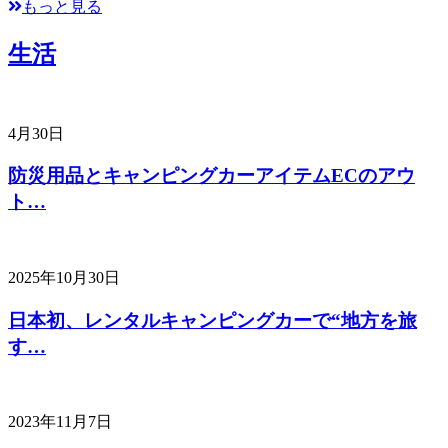
もっと見る
生活
4月30日
防災用品とキャンピングカーアイテムECのアウ
ト…
2025年10月30日
日本初、レンタルキャンピングカーで“地方を旅
す…
2023年11月7日