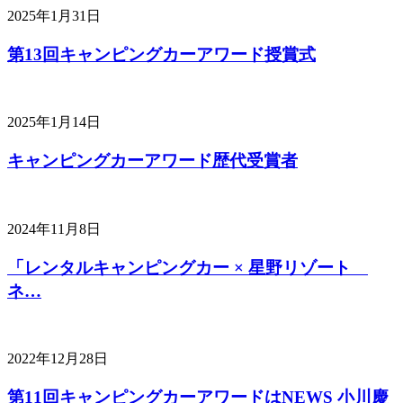
2025年1月31日
第13回キャンピングカーアワード授賞式
2025年1月14日
キャンピングカーアワード歴代受賞者
2024年11月8日
「レンタルキャンピングカー × 星野リゾート
ネ…
2022年12月28日
第11回キャンピングカーアワードはNEWS 小川慶