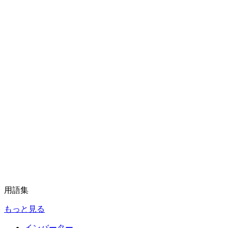
用語集
もっと見る
インバーター