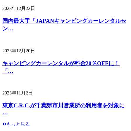
2023年12月22日
国内最大手「JAPANキャンピングカーレンタルセ
ン…
2023年12月20日
キャンピングカーレンタルが料金20％OFFに！
「…
2023年11月2日
東京C.R.C.が千葉県市川営業所の利用者を対象に
…
もっと見る