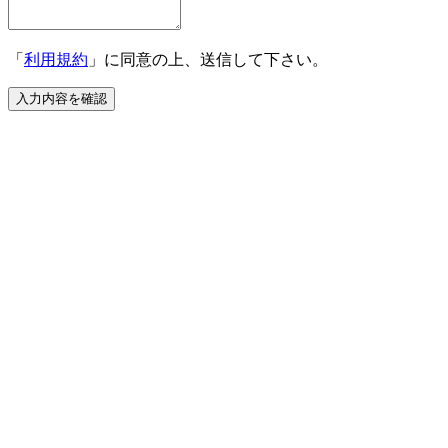
「
利用規約
」に同意の上、送信して下さい。