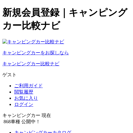
新規会員登録｜キャンピング
カー比較ナビ
キャンピングカーをお探しなら
キャンピングカー比較ナビ
ゲスト
ご利用ガイド
閲覧履歴
お気に入り
ログイン
キャンピングカー 現在
868
車種 公開中！
キャンピングカーカタログ