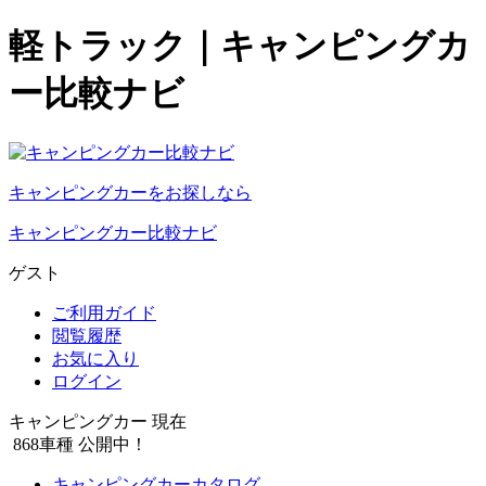
軽トラック｜キャンピングカ
ー比較ナビ
キャンピングカーをお探しなら
キャンピングカー比較ナビ
ゲスト
ご利用ガイド
閲覧履歴
お気に入り
ログイン
キャンピングカー 現在
868
車種 公開中！
キャンピングカーカタログ