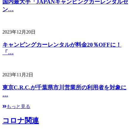
国内最大手「JAPANキャンピングカーレンタルセ
ン…
2023年12月20日
キャンピングカーレンタルが料金20％OFFに！
「…
2023年11月2日
東京C.R.C.が千葉県市川営業所の利用者を対象に
…
もっと見る
コロナ関連