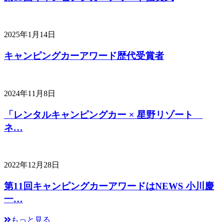
2025年1月14日
キャンピングカーアワード歴代受賞者
2024年11月8日
「レンタルキャンピングカー × 星野リゾート
ネ…
2022年12月28日
第11回キャンピングカーアワードはNEWS 小川慶
一…
もっと見る