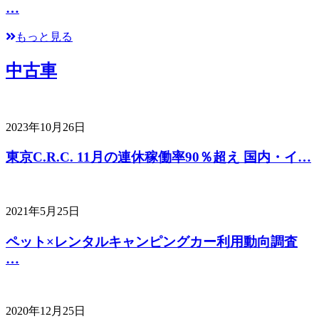
…
もっと見る
中古車
2023年10月26日
東京C.R.C. 11月の連休稼働率90％超え 国内・イ…
2021年5月25日
ペット×レンタルキャンピングカー利用動向調査
…
2020年12月25日