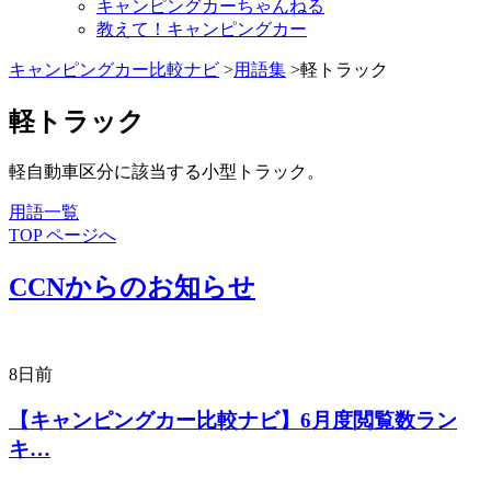
キャンピングカーちゃんねる
教えて！キャンピングカー
キャンピングカー比較ナビ
>
用語集
>軽トラック
軽トラック
軽自動車区分に該当する小型トラック。
用語一覧
TOP ページへ
CCNからのお知らせ
8日前
【キャンピングカー比較ナビ】6月度閲覧数ラン
キ…