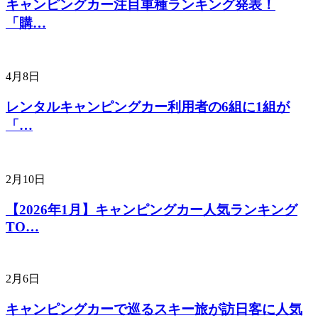
キャンピングカー注目車種ランキング発表！
「購…
4月8日
レンタルキャンピングカー利用者の6組に1組が
「…
2月10日
【2026年1月】キャンピングカー人気ランキング
TO…
2月6日
キャンピングカーで巡るスキー旅が訪日客に人気