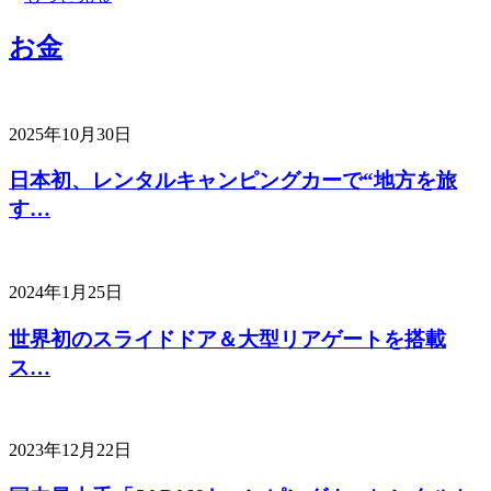
お金
2025年10月30日
日本初、レンタルキャンピングカーで“地方を旅
す…
2024年1月25日
世界初のスライドドア＆大型リアゲートを搭載
ス…
2023年12月22日