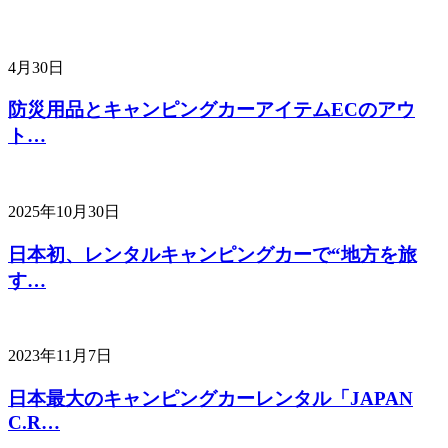
4月30日
防災用品とキャンピングカーアイテムECのアウ
ト…
2025年10月30日
日本初、レンタルキャンピングカーで“地方を旅
す…
2023年11月7日
日本最大のキャンピングカーレンタル「JAPAN
C.R…