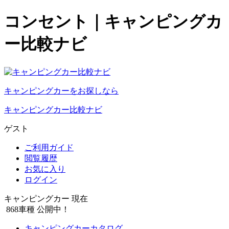
コンセント｜キャンピングカ
ー比較ナビ
キャンピングカーをお探しなら
キャンピングカー比較ナビ
ゲスト
ご利用ガイド
閲覧履歴
お気に入り
ログイン
キャンピングカー 現在
868
車種 公開中！
キャンピングカーカタログ