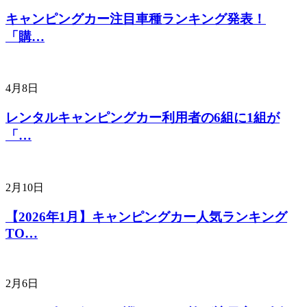
キャンピングカー注目車種ランキング発表！
「購…
4月8日
レンタルキャンピングカー利用者の6組に1組が
「…
2月10日
【2026年1月】キャンピングカー人気ランキング
TO…
2月6日