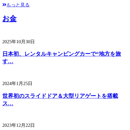
もっと見る
お金
2025年10月30日
日本初、レンタルキャンピングカーで“地方を旅
す…
2024年1月25日
世界初のスライドドア＆大型リアゲートを搭載
ス…
2023年12月22日