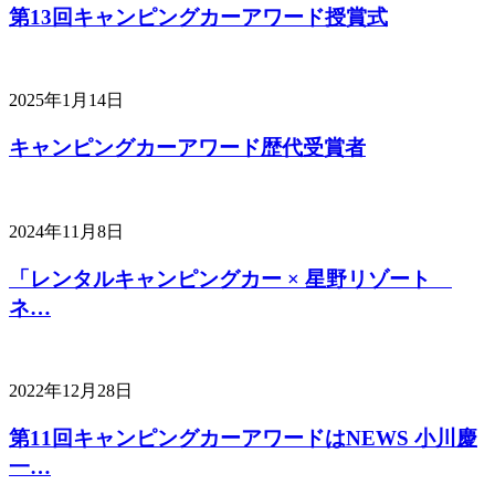
第13回キャンピングカーアワード授賞式
2025年1月14日
キャンピングカーアワード歴代受賞者
2024年11月8日
「レンタルキャンピングカー × 星野リゾート
ネ…
2022年12月28日
第11回キャンピングカーアワードはNEWS 小川慶
一…