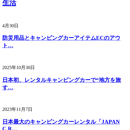
生活
4月30日
防災用品とキャンピングカーアイテムECのアウ
ト…
2025年10月30日
日本初、レンタルキャンピングカーで“地方を旅
す…
2023年11月7日
日本最大のキャンピングカーレンタル「JAPAN
C.R…