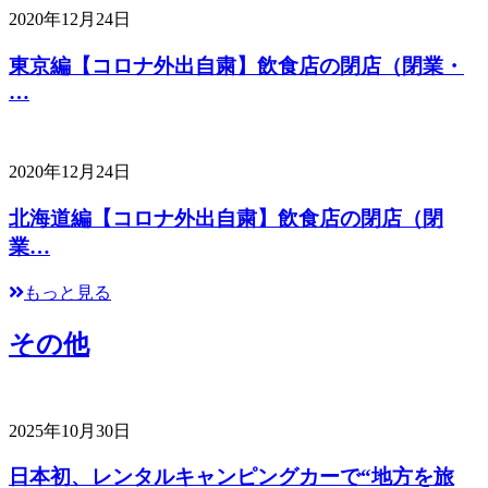
2020年12月24日
東京編【コロナ外出自粛】飲食店の閉店（閉業・
…
2020年12月24日
北海道編【コロナ外出自粛】飲食店の閉店（閉
業…
もっと見る
その他
2025年10月30日
日本初、レンタルキャンピングカーで“地方を旅