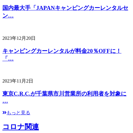
国内最大手「JAPANキャンピングカーレンタルセ
ン…
2023年12月20日
キャンピングカーレンタルが料金20％OFFに！
「…
2023年11月2日
東京C.R.C.が千葉県市川営業所の利用者を対象に
…
もっと見る
コロナ関連