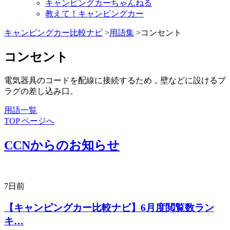
キャンピングカーちゃんねる
教えて！キャンピングカー
キャンピングカー比較ナビ
>
用語集
>コンセント
コンセント
電気器具のコードを配線に接続するため，壁などに設けるプ
ラグの差し込み口。
用語一覧
TOP ページへ
CCNからのお知らせ
7日前
【キャンピングカー比較ナビ】6月度閲覧数ラン
キ…