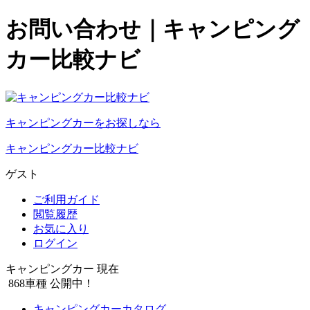
お問い合わせ｜キャンピング
カー比較ナビ
キャンピングカーをお探しなら
キャンピングカー比較ナビ
ゲスト
ご利用ガイド
閲覧履歴
お気に入り
ログイン
キャンピングカー 現在
868
車種 公開中！
キャンピングカーカタログ