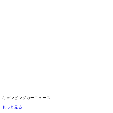
キャンピングカーニュース
もっと見る