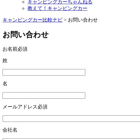
キャンピングカーちゃんねる
教えて！キャンピングカー
キャンピングカー比較ナビ
>
お問い合わせ
お問い合わせ
お名前
必須
姓
名
メールアドレス
必須
会社名