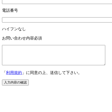
電話番号
ハイフンなし
お問い合わせ内容
必須
「
利用規約
」に同意の上、送信して下さい。