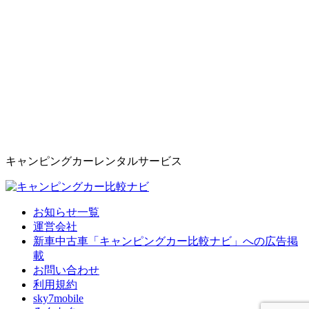
キャンピングカーレンタルサービス
お知らせ一覧
運営会社
新車中古車「キャンピングカー比較ナビ」への広告掲
載
お問い合わせ
利用規約
sky7mobile