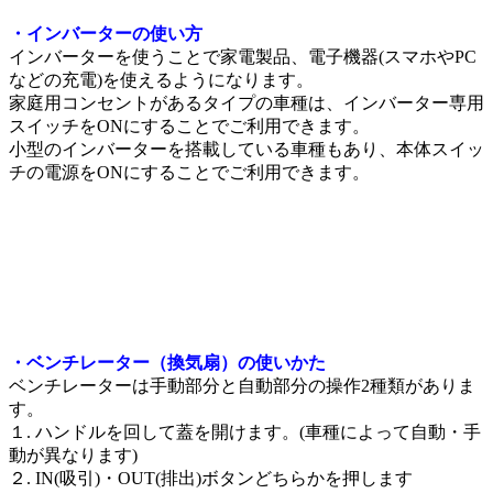
・インバーターの使い方
インバーターを使うことで家電製品、電子機器(スマホやPC
などの充電)を使えるようになります。
家庭用コンセントがあるタイプの車種は、インバーター専用
スイッチをONにすることでご利用できます。
小型のインバーターを搭載している車種もあり、本体スイッ
チの電源をONにすることでご利用できます。
・ベンチレーター（換気扇）の使いかた
ベンチレーターは手動部分と自動部分の操作2種類がありま
す。
１. ハンドルを回して蓋を開けます。(車種によって自動・手
動が異なります)
２. IN(吸引)・OUT(排出)ボタンどちらかを押します