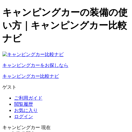
キャンピングカーの装備の使
い方｜キャンピングカー比較
ナビ
キャンピングカーをお探しなら
キャンピングカー比較ナビ
ゲスト
ご利用ガイド
閲覧履歴
お気に入り
ログイン
キャンピングカー 現在