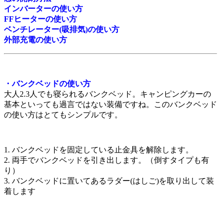
インバーターの使い方
FFヒーターの使い方
ベンチレーター(吸排気)の使い方
外部充電の使い方
・バンクベッドの使い方
大人2.3人でも寝られるバンクベッド。キャンピングカーの
基本といっても過言ではない装備ですね。このバンクベッド
の使い方はとてもシンプルです。
1. バンクベッドを固定している止金具を解除します。
2. 両手でバンクベッドを引き出します。（倒すタイプも有
り）
3. バンクベッドに置いてあるラダー(はしご)を取り出して装
着します