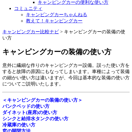
キャンピングカーの便利な使い方
コミュニティ
キャンピングカーちゃんねる
教えて！キャンピングカー
キャンピングカー比較ナビ
>
キャンピングカーの装備の使
い方
キャンピングカーの装備の使い方
意外に繊細な作りのキャンピングカー設備。誤った使い方を
すると故障の原因にもなってしまいます。車種によって装備
の細かい使い方は違いますが、今回は基本的な装備の使い方
についてご説明いたします。
＜キャンピングカーの装備の使い方＞
バンクベッドの使い方
ダイネット(座席)の使い方
シンクと給排水タンクの使い方
冷蔵庫の使い方
窓の開閉方法