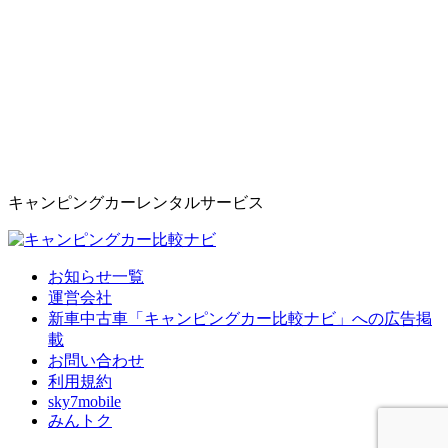
キャンピングカーレンタルサービス
お知らせ一覧
運営会社
新車中古車「キャンピングカー比較ナビ」への広告掲
載
お問い合わせ
利用規約
sky7mobile
みんトク