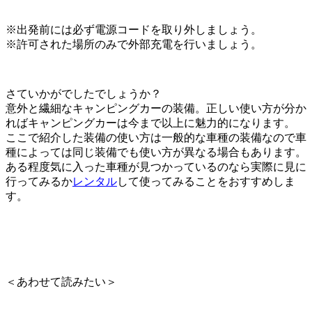
※出発前には必ず電源コードを取り外しましょう。
※許可された場所のみで外部充電を行いましょう。
さていかがでしたでしょうか？
意外と繊細なキャンピングカーの装備。正しい使い方が分か
ればキャンピングカーは今まで以上に魅力的になります。
ここで紹介した装備の使い方は一般的な車種の装備なので車
種によっては同じ装備でも使い方が異なる場合もあります。
ある程度気に入った車種が見つかっているのなら実際に見に
行ってみるか
レンタル
して使ってみることをおすすめしま
す。
＜あわせて読みたい＞