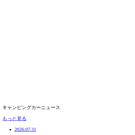
キャンピングカーニュース
もっと見る
2026.07.31