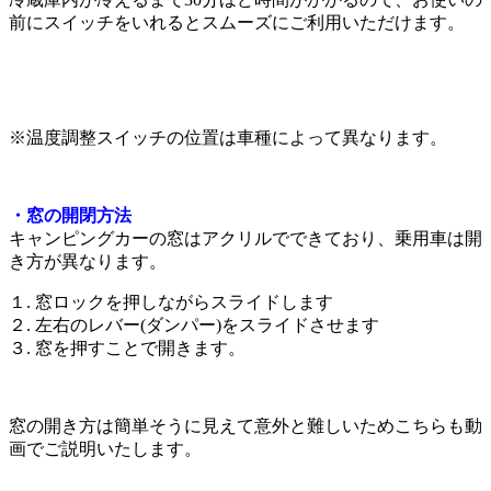
前にスイッチをいれるとスムーズにご利用いただけます。
※温度調整スイッチの位置は車種によって異なります。
・窓の開閉方法
キャンピングカーの窓はアクリルでできており、乗用車は開
き方が異なります。
１. 窓ロックを押しながらスライドします
２. 左右のレバー(ダンパー)をスライドさせます
３. 窓を押すことで開きます。
窓の開き方は簡単そうに見えて意外と難しいためこちらも動
画でご説明いたします。