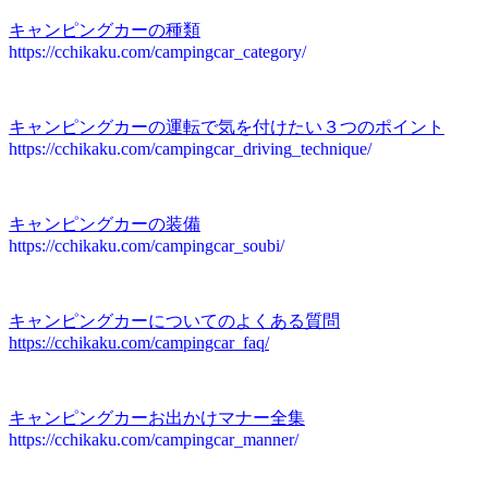
キャンピングカーの種類
https://cchikaku.com/campingcar_category/
キャンピングカーの運転で気を付けたい３つのポイント
https://cchikaku.com/campingcar_driving_technique/
キャンピングカーの装備
https://cchikaku.com/campingcar_soubi/
キャンピングカーについてのよくある質問
https://cchikaku.com/campingcar_faq/
キャンピングカーお出かけマナー全集
https://cchikaku.com/campingcar_manner/