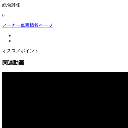
総合評価
0
メーカー車両情報ページ
オススメポイント
関連動画