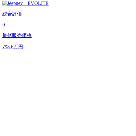
総合評価
0
最低販売価格
798.6
万円