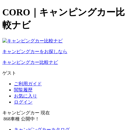
CORO｜キャンピングカー比
較ナビ
キャンピングカーをお探しなら
キャンピングカー比較ナビ
ゲスト
ご利用ガイド
閲覧履歴
お気に入り
ログイン
キャンピングカー 現在
868
車種 公開中！
キャンピングカーカタログ