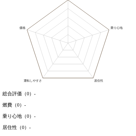
総合評価（0）
-
燃費（0）
-
乗り心地（0）
-
居住性（0）
-