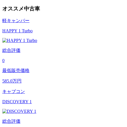
オススメ中古車
軽キャンパー
HAPPY 1 Turbo
総合評価
0
最低販売価格
585.0
万円
キャブコン
DISCOVERY 1
総合評価