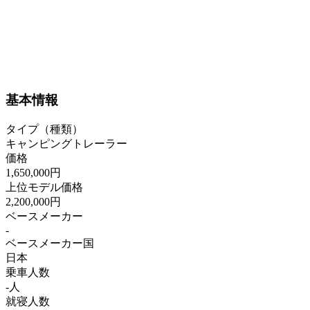
基本情報
タイプ（種類）
キャンピングトレーラー
価格
1,650,000円
上位モデル価格
2,200,000円
ベースメーカー
-
ベースメーカー国
日本
乗車人数
-人
就寝人数