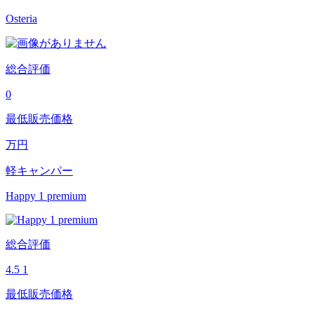
Osteria
総合評価
0
最低販売価格
万円
軽キャンパー
Happy 1 premium
総合評価
4.5
1
最低販売価格