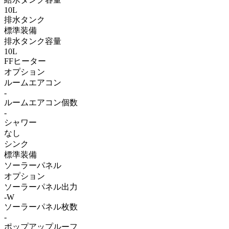
10L
排水タンク
標準装備
排水タンク容量
10L
FFヒーター
オプション
ルームエアコン
-
ルームエアコン個数
-
シャワー
なし
シンク
標準装備
ソーラーパネル
オプション
ソーラーパネル出力
-W
ソーラーパネル枚数
-
ポップアップルーフ