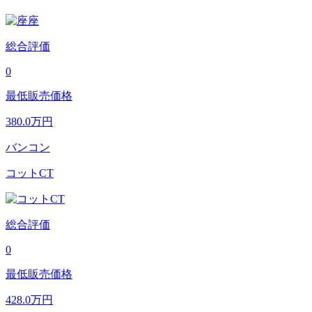
総合評価
0
最低販売価格
380.0
万円
バンコン
コットCT
総合評価
0
最低販売価格
428.0
万円