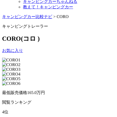
キャンピングカーちゃんねる
教えて！キャンピングカー
キャンピングカー比較ナビ
>
CORO
キャンピングトレーラー
CORO
(コロ )
お気に入り
最低販売価格
165.0
万円
閲覧
ランキング
4
位