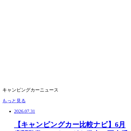
キャンピングカーニュース
もっと見る
2026.07.31
【キャンピングカー比較ナビ】6月