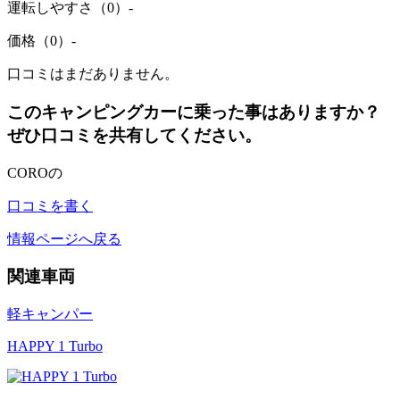
運転しやすさ（0）
-
価格（0）
-
口コミはまだありません。
このキャンピングカーに乗った事はありますか？
ぜひ口コミを共有してください。
COROの
口コミを書く
情報ページへ戻る
関連車両
軽キャンパー
HAPPY 1 Turbo