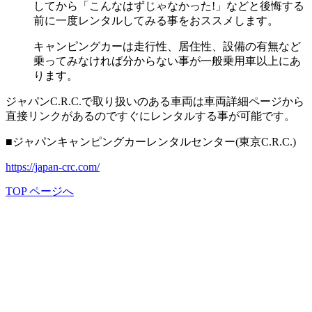
してから「こんなはずじゃなかった!」などと後悔する
前に一度レンタルしてみる事をおススメします。
キャンピングカーは走行性、居住性、設備の有無など
乗ってみなければ分からない事が一般乗用車以上にあ
ります。
ジャパンC.R.C.で取り扱いのある車両は車両詳細ページから
直接リンクがあるのですぐにレンタルする事が可能です。
■ジャパンキャンピングカーレンタルセンター(東京C.R.C.)
https://japan-crc.com/
TOP ページへ