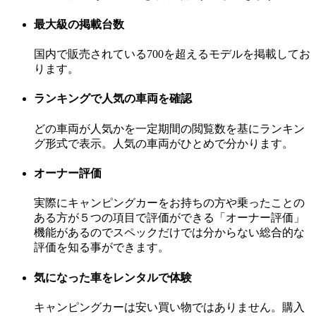
最大級の掲載台数
国内で販売されている700を超えるモデルを掲載してお
ります。
ランキングで人気の車両を確認
どの車両が人気かを一定期間の閲覧数を基にランキン
グ形式で表示。人気の車両がひとめで分かります。
オーナー評価
実際にキャンピングカーをお持ちの方や乗ったことの
ある方が５つの項目で評価ができる「オーナー評価」
機能があるのでスペックだけでは分からない総合的な
評価を知る事ができます。
気になった車をレンタルで体験
キャンピングカーは安い買い物ではありません。購入