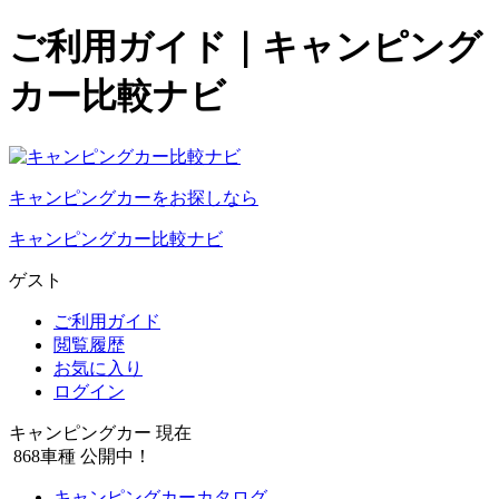
ご利用ガイド｜キャンピング
カー比較ナビ
キャンピングカーをお探しなら
キャンピングカー比較ナビ
ゲスト
ご利用ガイド
閲覧履歴
お気に入り
ログイン
キャンピングカー 現在
868
車種 公開中！
キャンピングカーカタログ