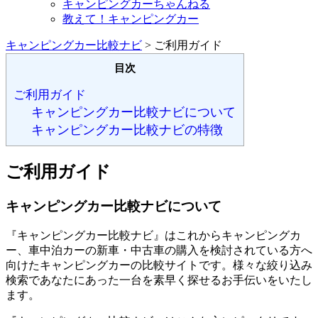
キャンピングカーちゃんねる
教えて！キャンピングカー
キャンピングカー比較ナビ
>
ご利用ガイド
目次
ご利用ガイド
キャンピングカー比較ナビについて
キャンピングカー比較ナビの特徴
ご利用ガイド
キャンピングカー比較ナビについて
『キャンピングカー比較ナビ』はこれからキャンピングカ
ー、車中泊カーの新車・中古車の購入を検討されている方へ
向けたキャンピングカーの比較サイトです。様々な絞り込み
検索であなたにあった一台を素早く探せるお手伝いをいたし
ます。