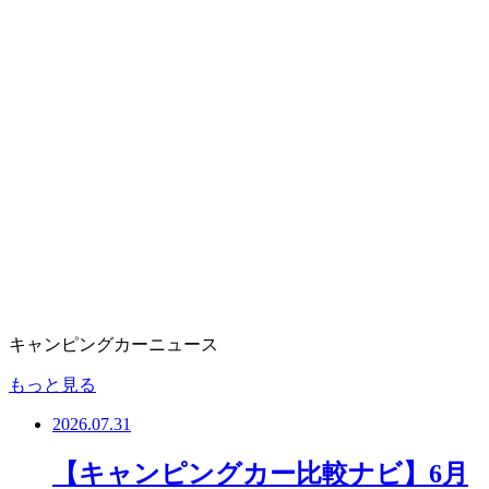
キャンピングカーニュース
もっと見る
2026.07.31
【キャンピングカー比較ナビ】6月