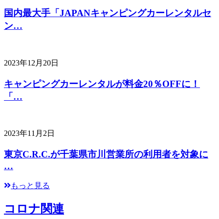
国内最大手「JAPANキャンピングカーレンタルセ
ン…
2023年12月20日
キャンピングカーレンタルが料金20％OFFに！
「…
2023年11月2日
東京C.R.C.が千葉県市川営業所の利用者を対象に
…
もっと見る
コロナ関連