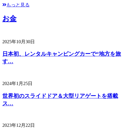
もっと見る
お金
2025年10月30日
日本初、レンタルキャンピングカーで“地方を旅
す…
2024年1月25日
世界初のスライドドア＆大型リアゲートを搭載
ス…
2023年12月22日