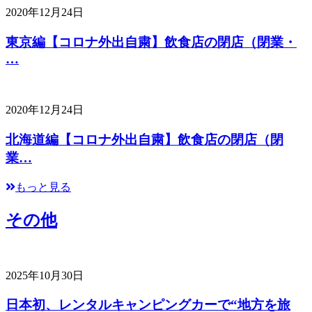
2020年12月24日
東京編【コロナ外出自粛】飲食店の閉店（閉業・
…
2020年12月24日
北海道編【コロナ外出自粛】飲食店の閉店（閉
業…
もっと見る
その他
2025年10月30日
日本初、レンタルキャンピングカーで“地方を旅