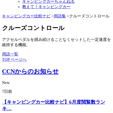
キャンピングカーちゃんねる
教えて！キャンピングカー
キャンピングカー比較ナビ
>
用語集
>クルーズコントロール
クルーズコントロール
アクセルペダルを踏み続けることなくセットした一定速度を
維持する機能。
用語一覧
TOP ページへ
CCNからのお知らせ
New
7日前
【キャンピングカー比較ナビ】6月度閲覧数ラン
キ…