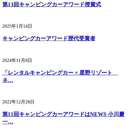
第13回キャンピングカーアワード授賞式
2025年1月14日
キャンピングカーアワード歴代受賞者
2024年11月8日
「レンタルキャンピングカー × 星野リゾート
ネ…
2022年12月28日
第11回キャンピングカーアワードはNEWS 小川慶
一…