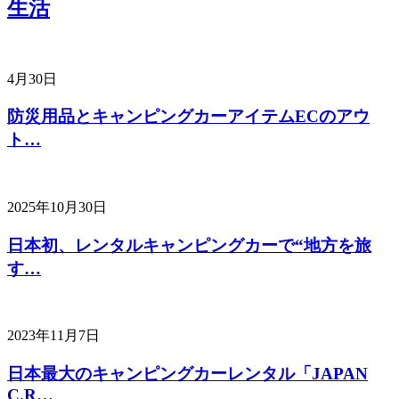
生活
4月30日
防災用品とキャンピングカーアイテムECのアウ
ト…
2025年10月30日
日本初、レンタルキャンピングカーで“地方を旅
す…
2023年11月7日
日本最大のキャンピングカーレンタル「JAPAN
C.R…