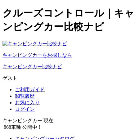
クルーズコントロール｜キャ
ンピングカー比較ナビ
キャンピングカーをお探しなら
キャンピングカー比較ナビ
ゲスト
ご利用ガイド
閲覧履歴
お気に入り
ログイン
キャンピングカー 現在
868
車種 公開中！
キャンピングカーカタログ