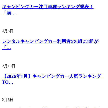
キャンピングカー注目車種ランキング発表！
「購…
4月8日
レンタルキャンピングカー利用者の6組に1組が
「…
2月10日
【2026年1月】キャンピングカー人気ランキング
TO…
2月6日