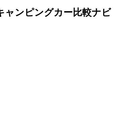
キャンピングカー比較ナビ