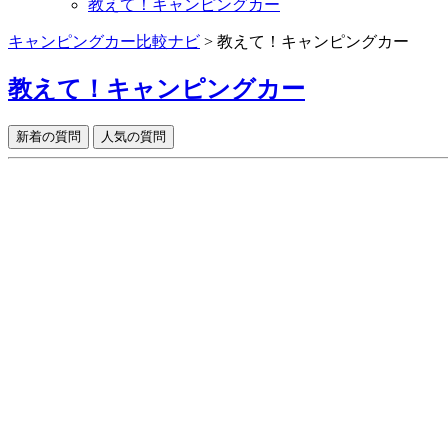
教えて！キャンピングカー
キャンピングカー比較ナビ
>
教えて！キャンピングカー
教えて！キャンピングカー
新着の質問
人気の質問