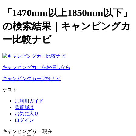
「1470mm以上1850mm以下」
の検索結果｜キャンピングカ
ー比較ナビ
キャンピングカーをお探しなら
キャンピングカー比較ナビ
ゲスト
ご利用ガイド
閲覧履歴
お気に入り
ログイン
キャンピングカー 現在