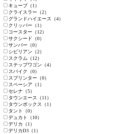
キューブ（1）
クライスラー（2）
グランドハイエース（4）
クリッパー（1）
コースター（12）
サクシード（0）
サンバー（0）
シビリアン（2）
スクラム（12）
ステップワゴン（4）
スパイク（0）
スプリンター（0）
スペーシア（1）
セレナ（5）
タウンエース（11）
タウンボックス（1）
タント（0）
デュカト（10）
デリカ（1）
デリカD3（1）