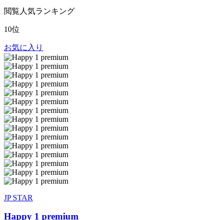
閲覧人気ランキング
10位
お気に入り
JP STAR
Happy 1 premium