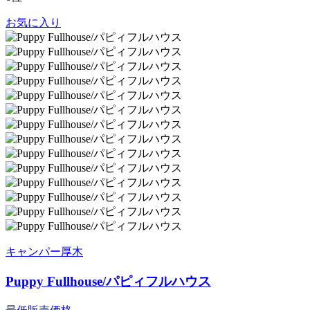
お気に入り
キャンパー厚木
Puppy Fullhouse/パピィフルハウス