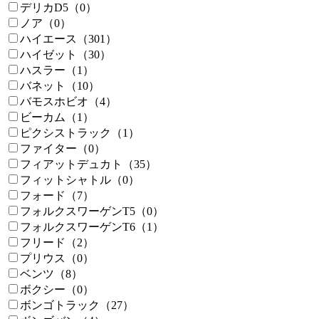
デリカD5（0）
ノア（0）
ハイエース（301）
ハイゼット（30）
ハスラー（1）
バネット（10）
バモスホビオ（4）
ビーカム（1）
ピクシストラック（1）
ファイター（0）
フィアットデュカト（35）
フィットシャトル（0）
フォード（7）
フォルクスワーゲンT5（0）
フォルクスワーゲンT6（1）
フリード（2）
プリウス（0）
ベンツ（8）
ボクシー（0）
ボンゴトラック（27）