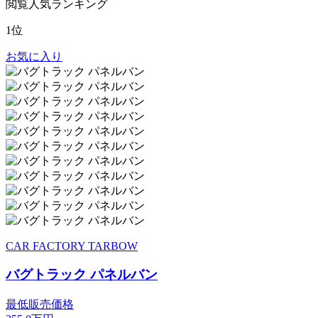
閲覧人気ランキング
1位
お気に入り
CAR FACTORY TARBOW
バグトラック パネルバン
最低販売価格