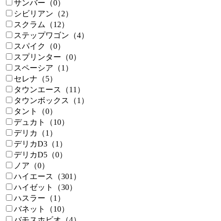
サンバー（0）
シビリアン（2）
スクラム（12）
ステップワゴン（4）
スパイク（0）
スプリンター（0）
スペーシア（1）
セレナ（5）
タウンエース（11）
タウンボックス（1）
タント（0）
デュカト（10）
デリカ（1）
デリカD3（1）
デリカD5（0）
ノア（0）
ハイエース（301）
ハイゼット（30）
ハスラー（1）
バネット（10）
バモスホビオ（4）