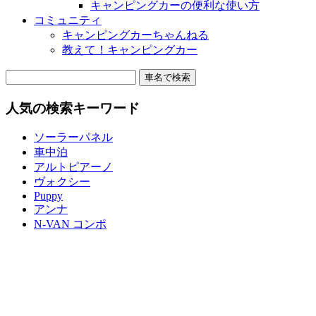
キャンピングカーの便利な使い方
コミュニティ
キャンピングカーちゃんねる
教えて！キャンピングカー
車名で検索
人気の検索キーワード
ソーラーパネル
車中泊
アルトピアーノ
ヴォクシー
Puppy
アンナ
N-VAN コンポ