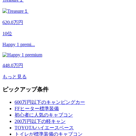
620.0
万円
10位
Happy 1 premi...
448.0
万円
もっと見る
ピックアップ条件
600万円以下のキャンピングカー
FFヒーター標準装備
初心者に人気のキャブコン
200万円以下の軽キャン
TOYOTAハイエースベース
トイレが標準装備のキャブコン