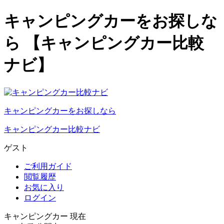
キャンピングカーをお探しな
ら 【キャンピングカー比較
ナビ】
キャンピングカーをお探しなら
キャンピングカー比較ナビ
ゲスト
ご利用ガイド
閲覧履歴
お気に入り
ログイン
キャンピングカー 現在