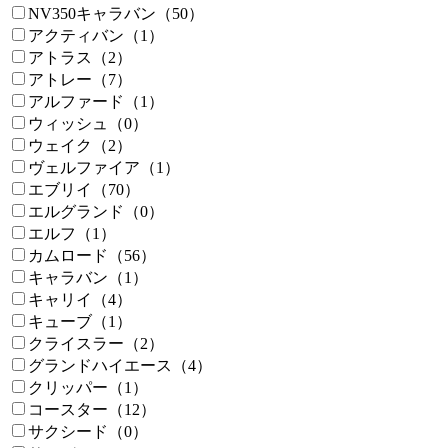
NV350キャラバン（50）
アクティバン（1）
アトラス（2）
アトレー（7）
アルファード（1）
ウィッシュ（0）
ウェイク（2）
ヴェルファイア（1）
エブリイ（70）
エルグランド（0）
エルフ（1）
カムロード（56）
キャラバン（1）
キャリイ（4）
キューブ（1）
クライスラー（2）
グランドハイエース（4）
クリッパー（1）
コースター（12）
サクシード（0）