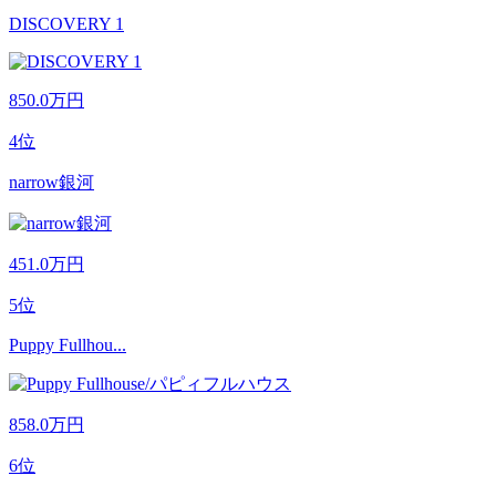
DISCOVERY 1
850.0
万円
4位
narrow銀河
451.0
万円
5位
Puppy Fullhou...
858.0
万円
6位