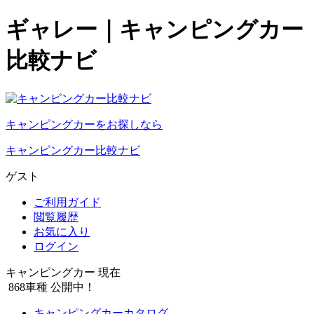
ギャレー｜キャンピングカー
比較ナビ
キャンピングカーをお探しなら
キャンピングカー比較ナビ
ゲスト
ご利用ガイド
閲覧履歴
お気に入り
ログイン
キャンピングカー 現在
868
車種 公開中！
キャンピングカーカタログ