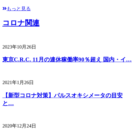
もっと見る
コロナ関連
2023年10月26日
東京C.R.C. 11月の連休稼働率90％超え 国内・イ…
2021年1月26日
【新型コロナ対策】パルスオキシメータの目安
と…
2020年12月24日