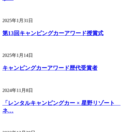
2025年1月31日
第13回キャンピングカーアワード授賞式
2025年1月14日
キャンピングカーアワード歴代受賞者
2024年11月8日
「レンタルキャンピングカー × 星野リゾート
ネ…