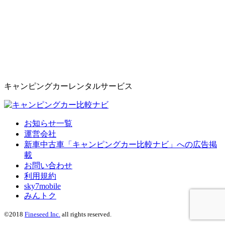
キャンピングカーレンタルサービス
お知らせ一覧
運営会社
新車中古車「キャンピングカー比較ナビ」への広告掲
載
お問い合わせ
利用規約
sky7mobile
みんトク
©2018
Fineseed Inc.
all rights reserved.