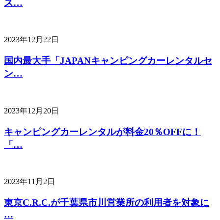
ス…
2023年12月22日
国内最大手「JAPANキャンピングカーレンタルセ
ン…
2023年12月20日
キャンピングカーレンタルが料金20％OFFに！
「…
2023年11月2日
東京C.R.C.が千葉県市川営業所の利用者を対象に
…