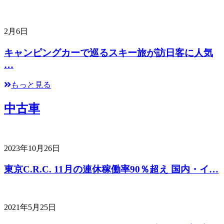
2月6日
キャンピングカーで巡るスキー旅が訪日客に人気
…
もっと見る
中古車
2023年10月26日
東京C.R.C. 11月の連休稼働率90％超え 国内・イ…
2021年5月25日