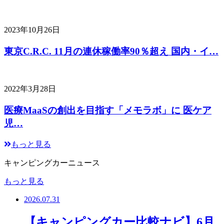
2023年10月26日
東京C.R.C. 11月の連休稼働率90％超え 国内・イ…
2022年3月28日
医療MaaSの創出を目指す「メモラボ」に 医ケア
児…
もっと見る
キャンピングカーニュース
もっと見る
2026.07.31
【キャンピングカー比較ナビ】6月