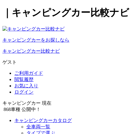
｜キャンピングカー比較ナビ
キャンピングカーをお探しなら
キャンピングカー比較ナビ
ゲスト
ご利用ガイド
閲覧履歴
お気に入り
ログイン
キャンピングカー 現在
868
車種 公開中！
キャンピングカーカタログ
全車両一覧
タイプで選ぶ