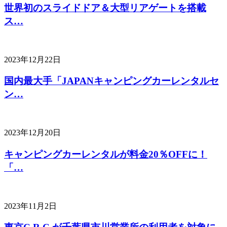
世界初のスライドドア＆大型リアゲートを搭載
ス…
2023年12月22日
国内最大手「JAPANキャンピングカーレンタルセ
ン…
2023年12月20日
キャンピングカーレンタルが料金20％OFFに！
「…
2023年11月2日