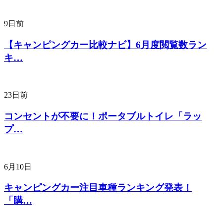
9日前
【キャンピングカー比較ナビ】6月度閲覧数ラン
キ…
23日前
コンセントが不要に！ポータブルトイレ「ラッ
プ…
6月10日
キャンピングカー注目車種ランキング発表！
「購…