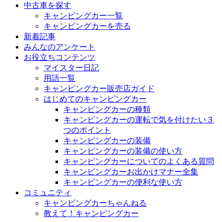
中古車を探す
キャンピングカー一覧
キャンピングカーを売る
新着記事
みんなのアンケート
お役立ちコンテンツ
マイスター日記
用語一覧
キャンピングカー販売店ガイド
はじめてのキャンピングカー
キャンピングカーの種類
キャンピングカーの運転で気を付けたい３
つのポイント
キャンピングカーの装備
キャンピングカーの装備の使い方
キャンピングカーについてのよくある質問
キャンピングカーお出かけマナー全集
キャンピングカーの便利な使い方
コミュニティ
キャンピングカーちゃんねる
教えて！キャンピングカー