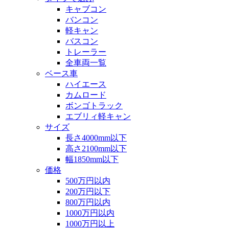
キャブコン
バンコン
軽キャン
バスコン
トレーラー
全車両一覧
ベース車
ハイエース
カムロード
ボンゴトラック
エブリィ軽キャン
サイズ
長さ4000mm以下
高さ2100mm以下
幅1850mm以下
価格
500万円以内
200万円以下
800万円以内
1000万円以内
1000万円以上