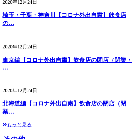
2020年12月24日
埼玉・千葉・神奈川【コロナ外出自粛】飲食店
の…
2020年12月24日
東京編【コロナ外出自粛】飲食店の閉店（閉業・
…
2020年12月24日
北海道編【コロナ外出自粛】飲食店の閉店（閉
業…
もっと見る