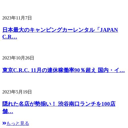
2023年11月7日
日本最大のキャンピングカーレンタル「JAPAN
C.R…
2023年10月26日
東京C.R.C. 11月の連休稼働率90％超え 国内・イ…
2023年5月19日
隠れた名店が勢揃い！ 渋谷南口ランチを100店
舗…
もっと見る