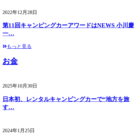
2022年12月28日
第11回キャンピングカーアワードはNEWS 小川慶
一…
もっと見る
お金
2025年10月30日
日本初、レンタルキャンピングカーで“地方を旅
す…
2024年1月25日