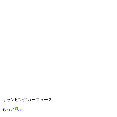
キャンピングカーニュース
もっと見る