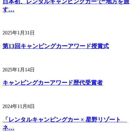
日本初、レンタルキャンピングカーで“地方を旅
す…
2025年1月31日
第13回キャンピングカーアワード授賞式
2025年1月14日
キャンピングカーアワード歴代受賞者
2024年11月8日
「レンタルキャンピングカー × 星野リゾート
ネ…