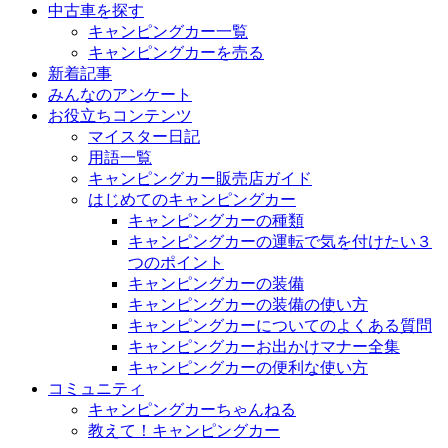
中古車を探す
キャンピングカー一覧
キャンピングカーを売る
新着記事
みんなのアンケート
お役立ちコンテンツ
マイスター日記
用語一覧
キャンピングカー販売店ガイド
はじめてのキャンピングカー
キャンピングカーの種類
キャンピングカーの運転で気を付けたい３
つのポイント
キャンピングカーの装備
キャンピングカーの装備の使い方
キャンピングカーについてのよくある質問
キャンピングカーお出かけマナー全集
キャンピングカーの便利な使い方
コミュニティ
キャンピングカーちゃんねる
教えて！キャンピングカー