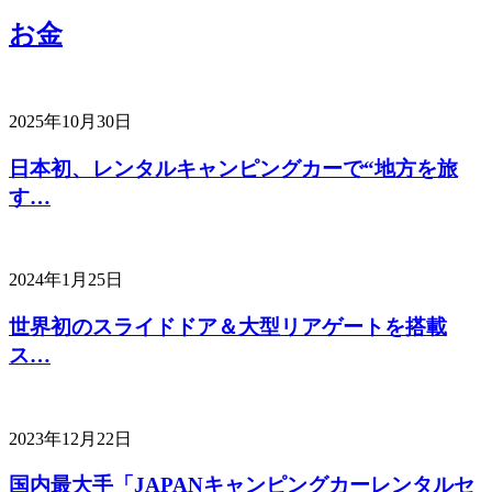
お金
2025年10月30日
日本初、レンタルキャンピングカーで“地方を旅
す…
2024年1月25日
世界初のスライドドア＆大型リアゲートを搭載
ス…
2023年12月22日
国内最大手「JAPANキャンピングカーレンタルセ