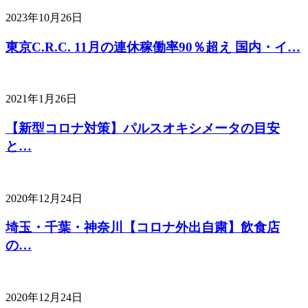
2023年10月26日
東京C.R.C. 11月の連休稼働率90％超え 国内・イ…
2021年1月26日
【新型コロナ対策】パルスオキシメータの目安
と…
2020年12月24日
埼玉・千葉・神奈川【コロナ外出自粛】飲食店
の…
2020年12月24日