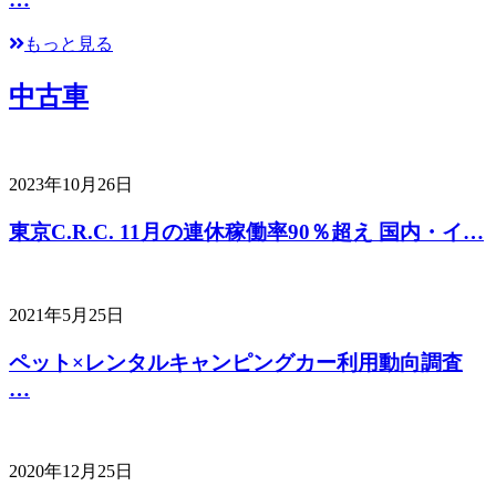
もっと見る
中古車
2023年10月26日
東京C.R.C. 11月の連休稼働率90％超え 国内・イ…
2021年5月25日
ペット×レンタルキャンピングカー利用動向調査
…
2020年12月25日