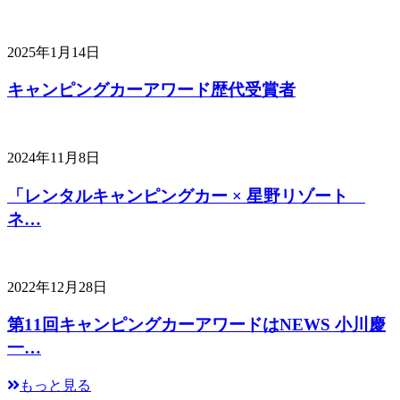
2025年1月14日
キャンピングカーアワード歴代受賞者
2024年11月8日
「レンタルキャンピングカー × 星野リゾート
ネ…
2022年12月28日
第11回キャンピングカーアワードはNEWS 小川慶
一…
もっと見る