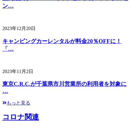
ン…
2023年12月20日
キャンピングカーレンタルが料金20％OFFに！
「…
2023年11月2日
東京C.R.C.が千葉県市川営業所の利用者を対象に
…
もっと見る
コロナ関連