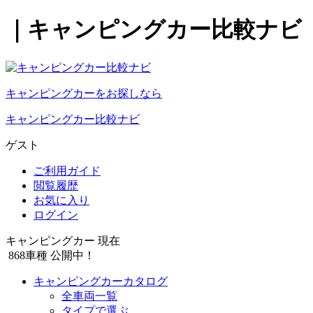
｜キャンピングカー比較ナビ
キャンピングカーをお探しなら
キャンピングカー比較ナビ
ゲスト
ご利用ガイド
閲覧履歴
お気に入り
ログイン
キャンピングカー 現在
868
車種 公開中！
キャンピングカーカタログ
全車両一覧
タイプで選ぶ