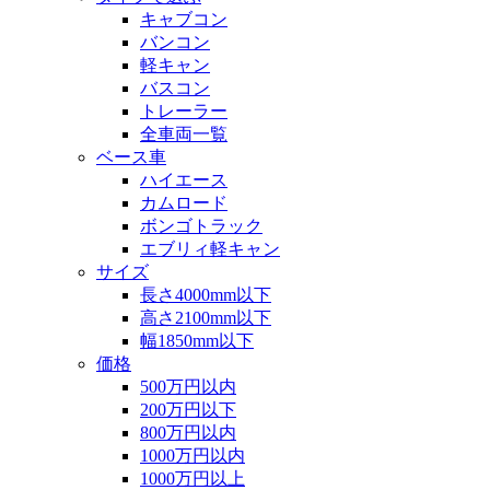
キャブコン
バンコン
軽キャン
バスコン
トレーラー
全車両一覧
ベース車
ハイエース
カムロード
ボンゴトラック
エブリィ軽キャン
サイズ
長さ4000mm以下
高さ2100mm以下
幅1850mm以下
価格
500万円以内
200万円以下
800万円以内
1000万円以内
1000万円以上