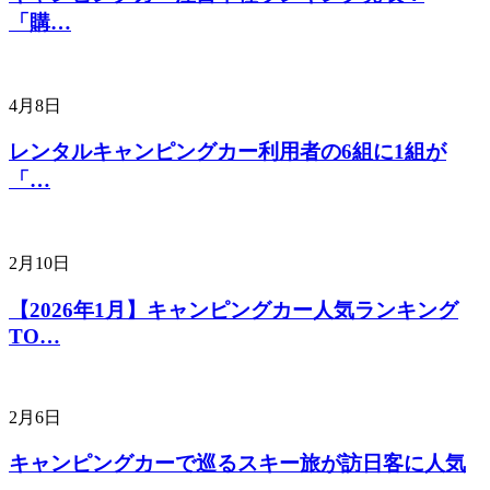
「購…
4月8日
レンタルキャンピングカー利用者の6組に1組が
「…
2月10日
【2026年1月】キャンピングカー人気ランキング
TO…
2月6日
キャンピングカーで巡るスキー旅が訪日客に人気
…