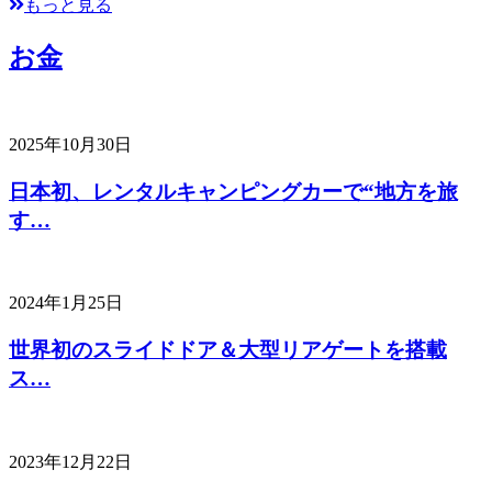
もっと見る
お金
2025年10月30日
日本初、レンタルキャンピングカーで“地方を旅
す…
2024年1月25日
世界初のスライドドア＆大型リアゲートを搭載
ス…
2023年12月22日