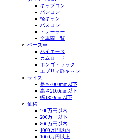
キャブコン
バンコン
軽キャン
バスコン
トレーラー
全車両一覧
ベース車
ハイエース
カムロード
ボンゴトラック
エブリィ軽キャン
サイズ
長さ4000mm以下
高さ2100mm以下
幅1850mm以下
価格
500万円以内
200万円以下
800万円以内
1000万円以内
1000万円以上