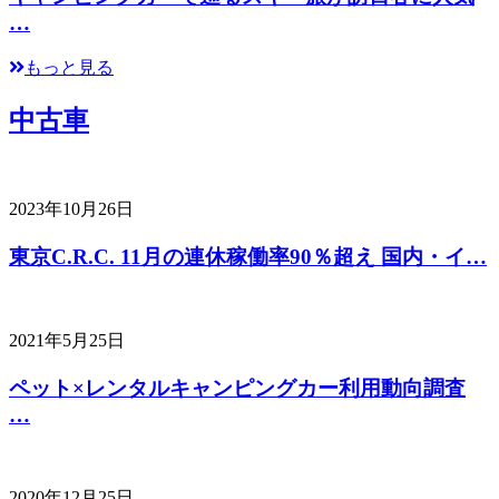
…
もっと見る
中古車
2023年10月26日
東京C.R.C. 11月の連休稼働率90％超え 国内・イ…
2021年5月25日
ペット×レンタルキャンピングカー利用動向調査
…
2020年12月25日