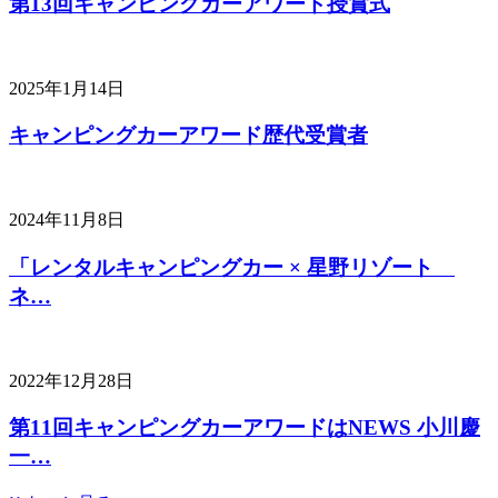
第13回キャンピングカーアワード授賞式
2025年1月14日
キャンピングカーアワード歴代受賞者
2024年11月8日
「レンタルキャンピングカー × 星野リゾート
ネ…
2022年12月28日
第11回キャンピングカーアワードはNEWS 小川慶
一…