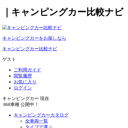
｜キャンピングカー比較ナビ
キャンピングカーをお探しなら
キャンピングカー比較ナビ
ゲスト
ご利用ガイド
閲覧履歴
お気に入り
ログイン
キャンピングカー 現在
868
車種 公開中！
キャンピングカーカタログ
全車両一覧
タイプで選ぶ