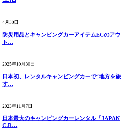
4月30日
防災用品とキャンピングカーアイテムECのアウ
ト…
2025年10月30日
日本初、レンタルキャンピングカーで“地方を旅
す…
2023年11月7日
日本最大のキャンピングカーレンタル「JAPAN
C.R…