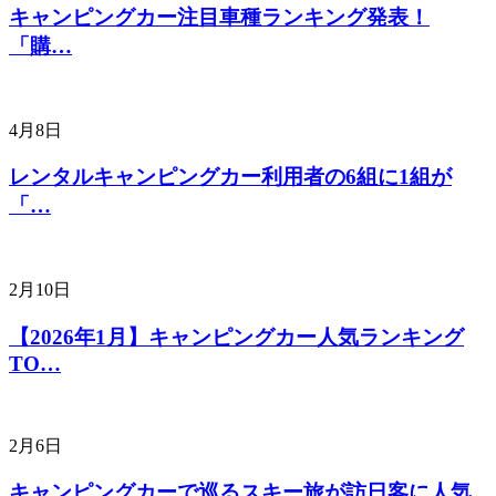
キャンピングカー注目車種ランキング発表！
「購…
4月8日
レンタルキャンピングカー利用者の6組に1組が
「…
2月10日
【2026年1月】キャンピングカー人気ランキング
TO…
2月6日
キャンピングカーで巡るスキー旅が訪日客に人気