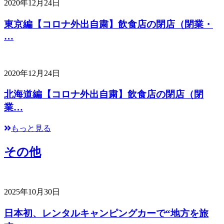
2020年12月24日
東京編【コロナ外出自粛】飲食店の閉店（閉業・
…
2020年12月24日
北海道編【コロナ外出自粛】飲食店の閉店（閉
業…
もっと見る
その他
2025年10月30日
日本初、レンタルキャンピングカーで“地方を旅