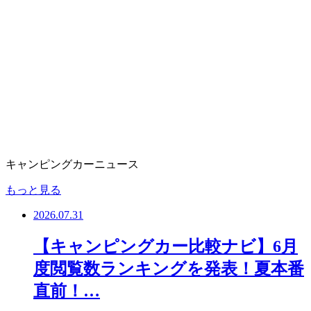
キャンピングカーニュース
もっと見る
2026.07.31
【キャンピングカー比較ナビ】6月
度閲覧数ランキングを発表！夏本番
直前！…