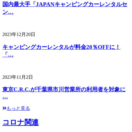
国内最大手「JAPANキャンピングカーレンタルセ
ン…
2023年12月20日
キャンピングカーレンタルが料金20％OFFに！
「…
2023年11月2日
東京C.R.C.が千葉県市川営業所の利用者を対象に
…
もっと見る
コロナ関連