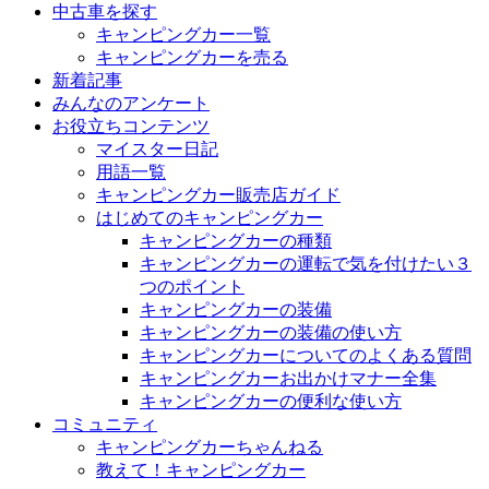
中古車を探す
キャンピングカー一覧
キャンピングカーを売る
新着記事
みんなのアンケート
お役立ちコンテンツ
マイスター日記
用語一覧
キャンピングカー販売店ガイド
はじめてのキャンピングカー
キャンピングカーの種類
キャンピングカーの運転で気を付けたい３
つのポイント
キャンピングカーの装備
キャンピングカーの装備の使い方
キャンピングカーについてのよくある質問
キャンピングカーお出かけマナー全集
キャンピングカーの便利な使い方
コミュニティ
キャンピングカーちゃんねる
教えて！キャンピングカー