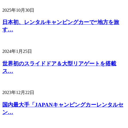
2025年10月30日
日本初、レンタルキャンピングカーで“地方を旅
す…
2024年1月25日
世界初のスライドドア＆大型リアゲートを搭載
ス…
2023年12月22日
国内最大手「JAPANキャンピングカーレンタルセ
ン…