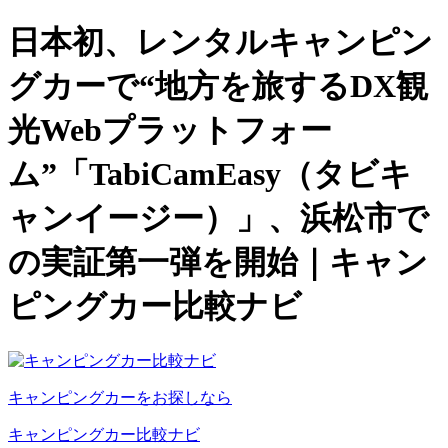
日本初、レンタルキャンピン
グカーで“地方を旅するDX観
光Webプラットフォー
ム”「TabiCamEasy（タビキ
ャンイージー）」、浜松市で
の実証第一弾を開始｜キャン
ピングカー比較ナビ
キャンピングカーをお探しなら
キャンピングカー比較ナビ