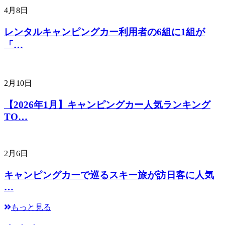
4月8日
レンタルキャンピングカー利用者の6組に1組が
「…
2月10日
【2026年1月】キャンピングカー人気ランキング
TO…
2月6日
キャンピングカーで巡るスキー旅が訪日客に人気
…
もっと見る