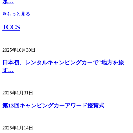
水…
もっと見る
JCCS
2025年10月30日
日本初、レンタルキャンピングカーで“地方を旅
す…
2025年1月31日
第13回キャンピングカーアワード授賞式
2025年1月14日