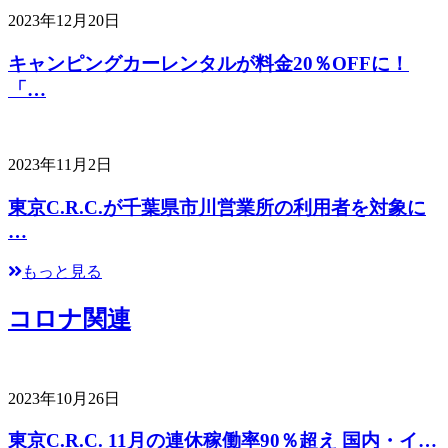
2023年12月20日
キャンピングカーレンタルが料金20％OFFに！
「…
2023年11月2日
東京C.R.C.が千葉県市川営業所の利用者を対象に
…
もっと見る
コロナ関連
2023年10月26日
東京C.R.C. 11月の連休稼働率90％超え 国内・イ…