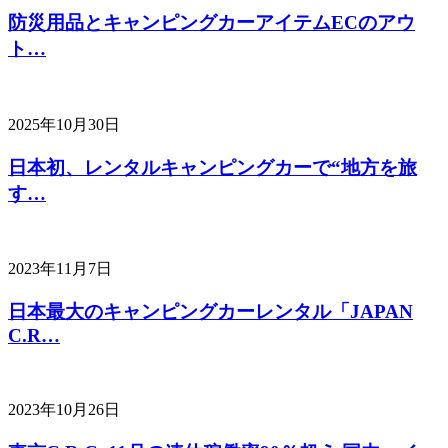
防災用品とキャンピングカーアイテムECのアウ
ト…
2025年10月30日
日本初、レンタルキャンピングカーで“地方を旅
す…
2023年11月7日
日本最大のキャンピングカーレンタル「JAPAN
C.R…
2023年10月26日