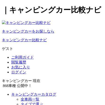
｜キャンピングカー比較ナビ
キャンピングカーをお探しなら
キャンピングカー比較ナビ
ゲスト
ご利用ガイド
閲覧履歴
お気に入り
ログイン
キャンピングカー 現在
868
車種 公開中！
キャンピングカーカタログ
全車両一覧
タイプで選ぶ