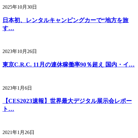
2025年10月30日
日本初、レンタルキャンピングカーで“地方を旅
す…
2023年10月26日
東京C.R.C. 11月の連休稼働率90％超え 国内・イ…
2023年1月6日
【CES2023速報】世界最大デジタル展示会レポー
ト…
2021年1月26日