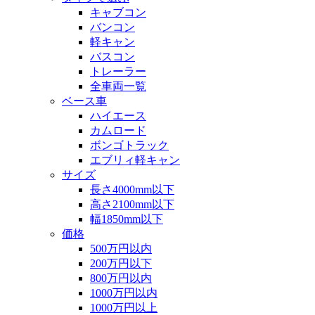
キャブコン
バンコン
軽キャン
バスコン
トレーラー
全車両一覧
ベース車
ハイエース
カムロード
ボンゴトラック
エブリィ軽キャン
サイズ
長さ4000mm以下
高さ2100mm以下
幅1850mm以下
価格
500万円以内
200万円以下
800万円以内
1000万円以内
1000万円以上