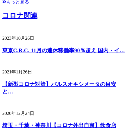
もっと見る
コロナ関連
2023年10月26日
東京C.R.C. 11月の連休稼働率90％超え 国内・イ…
2021年1月26日
【新型コロナ対策】パルスオキシメータの目安
と…
2020年12月24日
埼玉・千葉・神奈川【コロナ外出自粛】飲食店