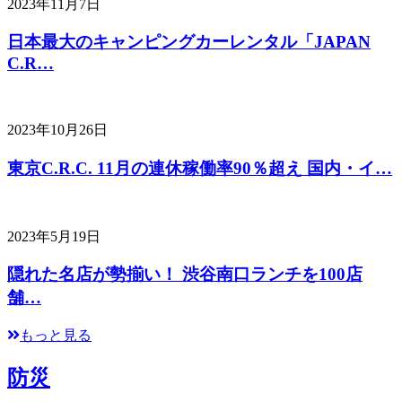
2023年11月7日
日本最大のキャンピングカーレンタル「JAPAN
C.R…
2023年10月26日
東京C.R.C. 11月の連休稼働率90％超え 国内・イ…
2023年5月19日
隠れた名店が勢揃い！ 渋谷南口ランチを100店
舗…
もっと見る
防災