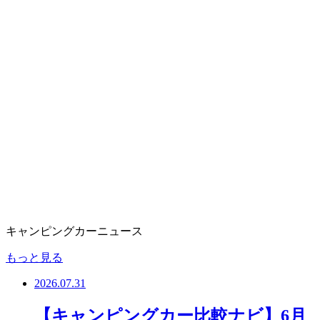
キャンピングカーニュース
もっと見る
2026.07.31
【キャンピングカー比較ナビ】6月