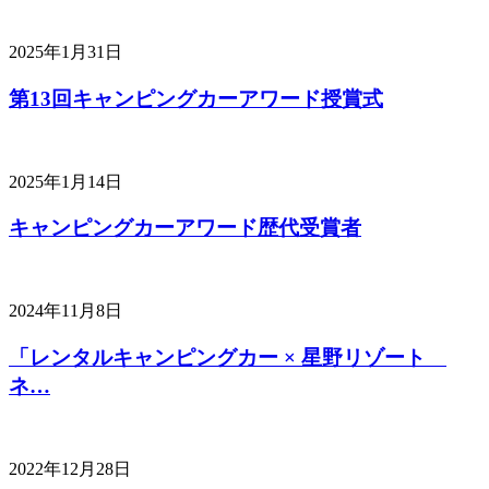
2025年1月31日
第13回キャンピングカーアワード授賞式
2025年1月14日
キャンピングカーアワード歴代受賞者
2024年11月8日
「レンタルキャンピングカー × 星野リゾート
ネ…
2022年12月28日