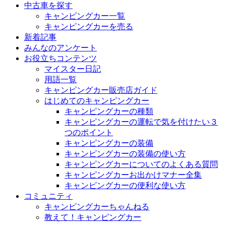
中古車を探す
キャンピングカー一覧
キャンピングカーを売る
新着記事
みんなのアンケート
お役立ちコンテンツ
マイスター日記
用語一覧
キャンピングカー販売店ガイド
はじめてのキャンピングカー
キャンピングカーの種類
キャンピングカーの運転で気を付けたい３
つのポイント
キャンピングカーの装備
キャンピングカーの装備の使い方
キャンピングカーについてのよくある質問
キャンピングカーお出かけマナー全集
キャンピングカーの便利な使い方
コミュニティ
キャンピングカーちゃんねる
教えて！キャンピングカー