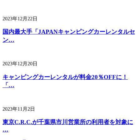
2023年12月22日
国内最大手「JAPANキャンピングカーレンタルセ
ン…
2023年12月20日
キャンピングカーレンタルが料金20％OFFに！
「…
2023年11月2日
東京C.R.C.が千葉県市川営業所の利用者を対象に
…