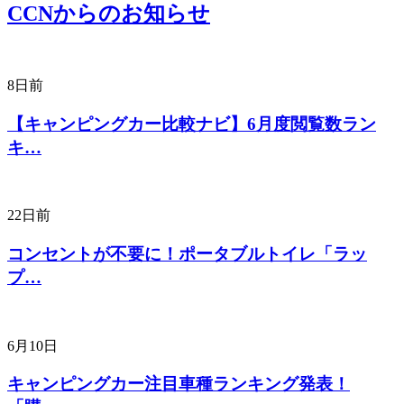
CCNからのお知らせ
8日前
【キャンピングカー比較ナビ】6月度閲覧数ラン
キ…
22日前
コンセントが不要に！ポータブルトイレ「ラッ
プ…
6月10日
キャンピングカー注目車種ランキング発表！