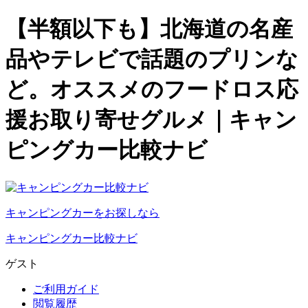
【半額以下も】北海道の名産
品やテレビで話題のプリンな
ど。オススメのフードロス応
援お取り寄せグルメ｜キャン
ピングカー比較ナビ
キャンピングカーをお探しなら
キャンピングカー比較ナビ
ゲスト
ご利用ガイド
閲覧履歴