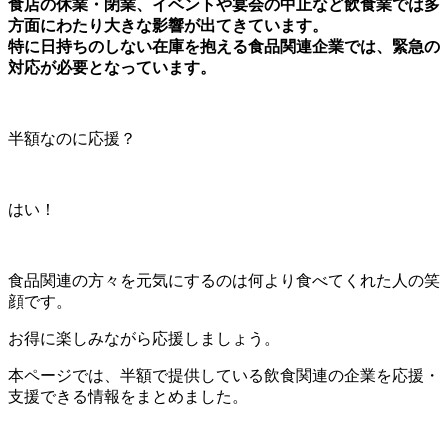
食店の休業・閉業、イベントや宴会の中止など飲食業では多
方面にわたり大きな影響が出てきています。
特に日持ちのしない在庫を抱える食品関連企業では、緊急の
対応が必要となっています。
半額なのに応援？
はい！
食品関連の方々を元気にするのは何より食べてくれた人の笑
顔です。
お得に楽しみながら応援しましょう。
本ページでは、半額で提供している飲食関連の企業を応援・
支援できる情報をまとめました。