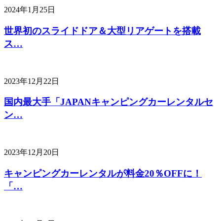
2024年1月25日
世界初のスライドドア＆大型リアゲートを搭載
ス…
2023年12月22日
国内最大手「JAPANキャンピングカーレンタルセ
ン…
2023年12月20日
キャンピングカーレンタルが料金20％OFFに！
「…