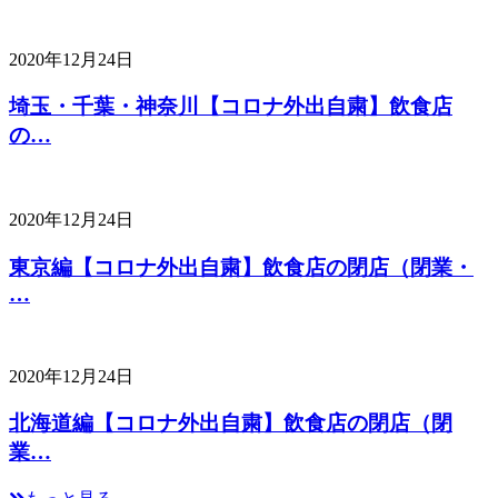
2020年12月24日
埼玉・千葉・神奈川【コロナ外出自粛】飲食店
の…
2020年12月24日
東京編【コロナ外出自粛】飲食店の閉店（閉業・
…
2020年12月24日
北海道編【コロナ外出自粛】飲食店の閉店（閉
業…