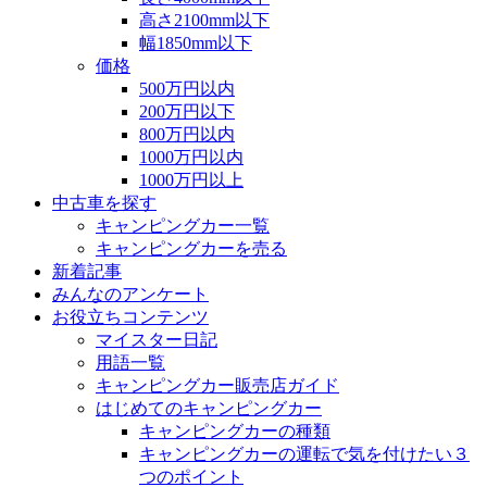
高さ2100mm以下
幅1850mm以下
価格
500万円以内
200万円以下
800万円以内
1000万円以内
1000万円以上
中古車を探す
キャンピングカー一覧
キャンピングカーを売る
新着記事
みんなのアンケート
お役立ちコンテンツ
マイスター日記
用語一覧
キャンピングカー販売店ガイド
はじめてのキャンピングカー
キャンピングカーの種類
キャンピングカーの運転で気を付けたい３
つのポイント