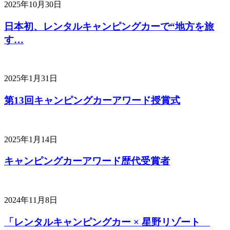
2025年10月30日
日本初、レンタルキャンピングカーで“地方を旅
す…
2025年1月31日
第13回キャンピングカーアワード授賞式
2025年1月14日
キャンピングカーアワード歴代受賞者
2024年11月8日
「レンタルキャンピングカー × 星野リゾート