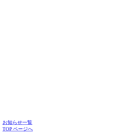
お知らせ一覧
TOP ページへ