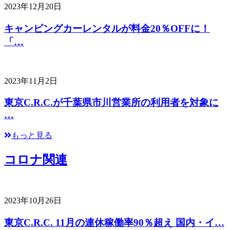
2023年12月20日
キャンピングカーレンタルが料金20％OFFに！
「…
2023年11月2日
東京C.R.C.が千葉県市川営業所の利用者を対象に
…
もっと見る
コロナ関連
2023年10月26日
東京C.R.C. 11月の連休稼働率90％超え 国内・イ…