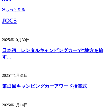
もっと見る
JCCS
2025年10月30日
日本初、レンタルキャンピングカーで“地方を旅
す…
2025年1月31日
第13回キャンピングカーアワード授賞式
2025年1月14日