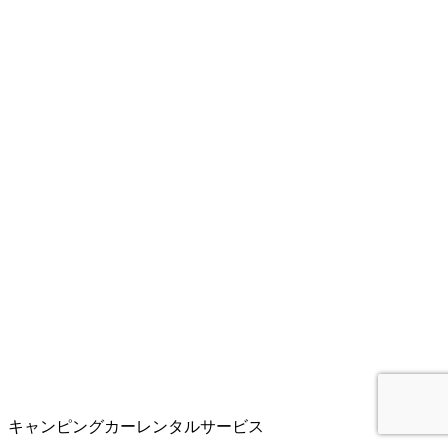
キャンピングカーレンタルサービス