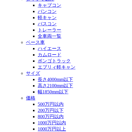
キャブコン
バンコン
軽キャン
バスコン
トレーラー
全車両一覧
ベース車
ハイエース
カムロード
ボンゴトラック
エブリィ軽キャン
サイズ
長さ4000mm以下
高さ2100mm以下
幅1850mm以下
価格
500万円以内
200万円以下
800万円以内
1000万円以内
1000万円以上