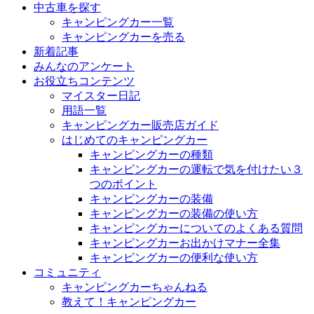
中古車を探す
キャンピングカー一覧
キャンピングカーを売る
新着記事
みんなのアンケート
お役立ちコンテンツ
マイスター日記
用語一覧
キャンピングカー販売店ガイド
はじめてのキャンピングカー
キャンピングカーの種類
キャンピングカーの運転で気を付けたい３
つのポイント
キャンピングカーの装備
キャンピングカーの装備の使い方
キャンピングカーについてのよくある質問
キャンピングカーお出かけマナー全集
キャンピングカーの便利な使い方
コミュニティ
キャンピングカーちゃんねる
教えて！キャンピングカー