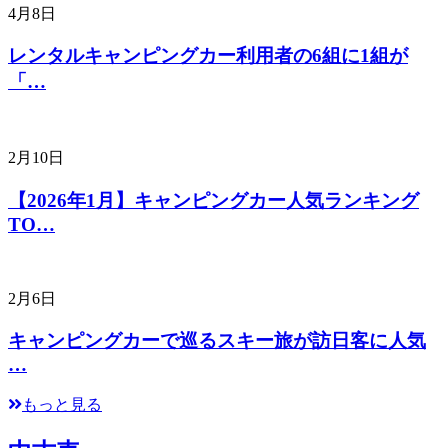
4月8日
レンタルキャンピングカー利用者の6組に1組が
「…
2月10日
【2026年1月】キャンピングカー人気ランキング
TO…
2月6日
キャンピングカーで巡るスキー旅が訪日客に人気
…
もっと見る