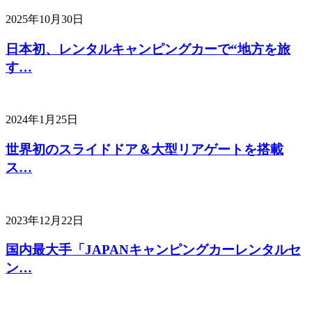
2025年10月30日
日本初、レンタルキャンピングカーで“地方を旅
す…
2024年1月25日
世界初のスライドドア＆大型リアゲートを搭載
ス…
2023年12月22日
国内最大手「JAPANキャンピングカーレンタルセ
ン…