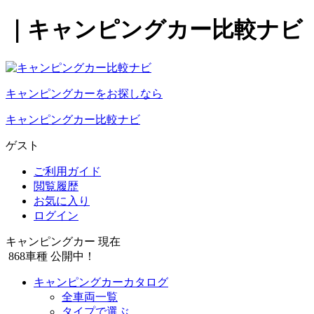
｜キャンピングカー比較ナビ
キャンピングカーをお探しなら
キャンピングカー比較ナビ
ゲスト
ご利用ガイド
閲覧履歴
お気に入り
ログイン
キャンピングカー 現在
868
車種 公開中！
キャンピングカーカタログ
全車両一覧
タイプで選ぶ