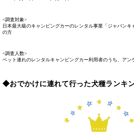
<調査対象>
日本最大級のキャンピングカーのレンタル事業「ジャパンキャン
の方
<調査人数>
ペット連れのレンタルキャンピングカー利用者のうち、アンケ
◆おでかけに連れて行った犬種ラン