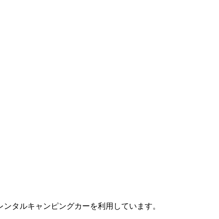
レンタルキャンピングカーを利用しています。