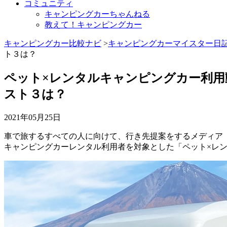
コミュニティ
キャンピングカーちゃんねる
教えて！キャンピングカー
キャンピングカー比較ナビ
>
キャンピングカーマイスター日
ト３は？
ペット×レンタルキャンピングカー利用
スト３は？
2021年05月25日
車で旅するすべての人に向けて、行き先提案をするメディア
キャンピングカーレンタル利用者を対象とした「ペット×レ