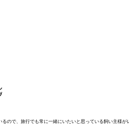
いるので、旅行でも常に一緒にいたいと思っている飼い主様が