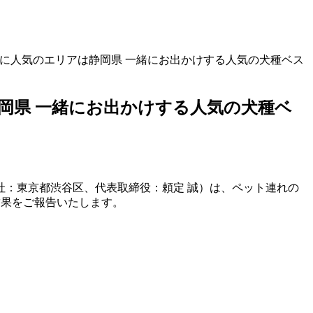
れに人気のエリアは静岡県 一緒にお出かけする人気の犬種ベス
岡県 一緒にお出かけする人気の犬種ベ
：東京都渋谷区、代表取締役：頼定 誠）は、ペット連れの
結果をご報告いたします。