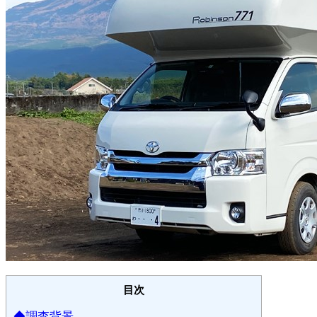
目次
◆調査背景