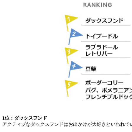
1位：ダックスフンド
アクティブなダックスフンドはお出かけが大好きといわれて