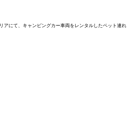
圏エリアにて、キャンピングカー車両をレンタルしたペット連れ