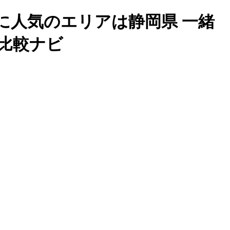
に人気のエリアは静岡県 一緒
比較ナビ