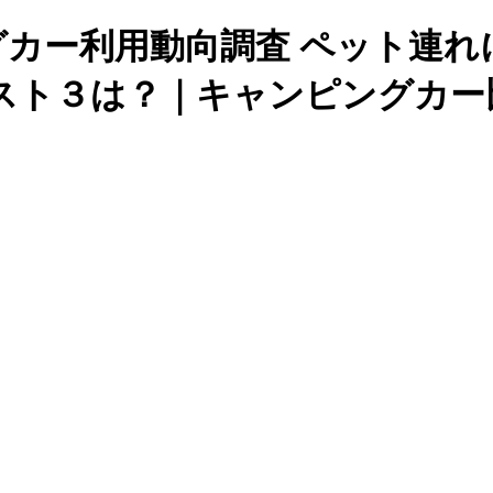
カー利用動向調査 ペット連れ
スト３は？｜キャンピングカー