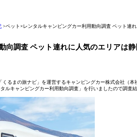
記
>ペット×レンタルキャンピングカー利用動向調査 ペット連
動向調査 ペット連れに人気のエリアは静
「くるまの旅ナビ」を運営するキャンピングカー株式会社（本社
ンタルキャンピングカー利用動向調査」を行いましたので調査