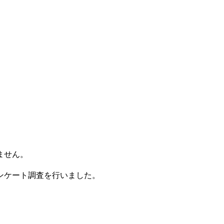
ません。
ンケート調査を行いました。