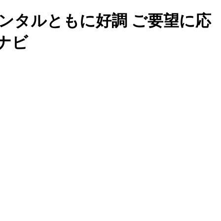
ドレンタルともに好調 ご要望に応
ナビ