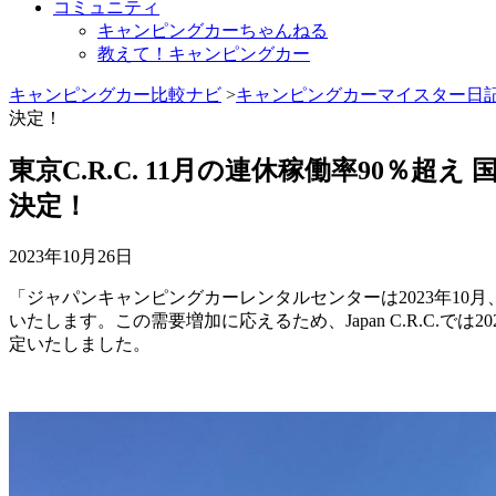
コミュニティ
キャンピングカーちゃんねる
教えて！キャンピングカー
キャンピングカー比較ナビ
>
キャンピングカーマイスター日
決定！
東京C.R.C. 11月の連休稼働率90
決定！
2023年10月26日
「ジャパンキャンピングカーレンタルセンターは2023年10月、
いたします。この需要増加に応えるため、Japan C.R.C.では2
定いたしました。