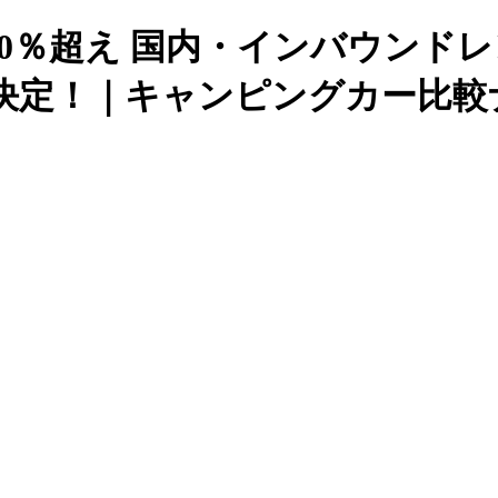
働率90％超え 国内・インバウン
決定！｜キャンピングカー比較