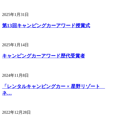
2025年1月31日
第13回キャンピングカーアワード授賞式
2025年1月14日
キャンピングカーアワード歴代受賞者
2024年11月8日
「レンタルキャンピングカー × 星野リゾート
ネ…
2022年12月28日