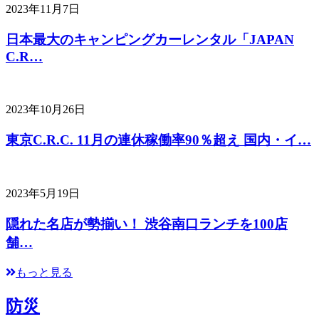
2023年11月7日
日本最大のキャンピングカーレンタル「JAPAN
C.R…
2023年10月26日
東京C.R.C. 11月の連休稼働率90％超え 国内・イ…
2023年5月19日
隠れた名店が勢揃い！ 渋谷南口ランチを100店
舗…
もっと見る
防災