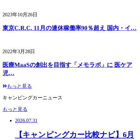
2023年10月26日
東京C.R.C. 11月の連休稼働率90％超え 国内・イ…
2022年3月28日
医療MaaSの創出を目指す「メモラボ」に 医ケア
児…
もっと見る
キャンピングカーニュース
もっと見る
2026.07.31
【キャンピングカー比較ナビ】6月