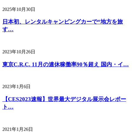
2025年10月30日
日本初、レンタルキャンピングカーで“地方を旅
す…
2023年10月26日
東京C.R.C. 11月の連休稼働率90％超え 国内・イ…
2023年1月6日
【CES2023速報】世界最大デジタル展示会レポー
ト…
2021年1月26日