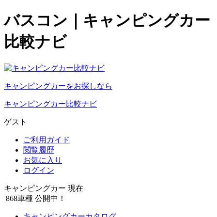
バスコン｜キャンピングカー
比較ナビ
キャンピングカーをお探しなら
キャンピングカー比較ナビ
ゲスト
ご利用ガイド
閲覧履歴
お気に入り
ログイン
キャンピングカー 現在
868
車種 公開中！
キャンピングカーカタログ