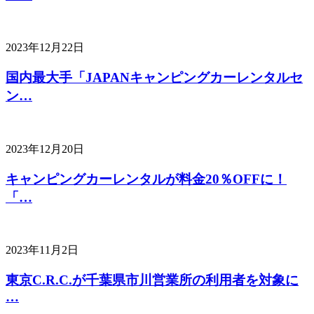
2023年12月22日
国内最大手「JAPANキャンピングカーレンタルセ
ン…
2023年12月20日
キャンピングカーレンタルが料金20％OFFに！
「…
2023年11月2日
東京C.R.C.が千葉県市川営業所の利用者を対象に
…