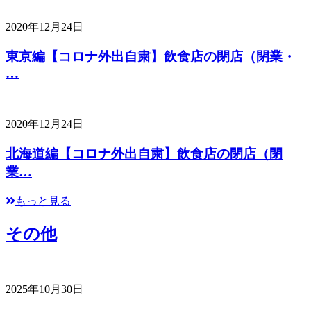
2020年12月24日
東京編【コロナ外出自粛】飲食店の閉店（閉業・
…
2020年12月24日
北海道編【コロナ外出自粛】飲食店の閉店（閉
業…
もっと見る
その他
2025年10月30日