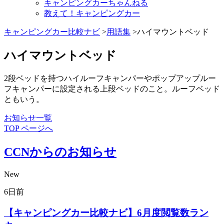
キャンピングカーちゃんねる
教えて！キャンピングカー
キャンピングカー比較ナビ
>
用語集
>ハイマウントベッド
ハイマウントベッド
2段ベッドを持つハイルーフキャンパーやポップアップルー
フキャンパーに設定される上段ベッドのこと。ルーフベッド
ともいう。
お知らせ一覧
TOP ページへ
CCNからのお知らせ
New
6日前
【キャンピングカー比較ナビ】6月度閲覧数ラン