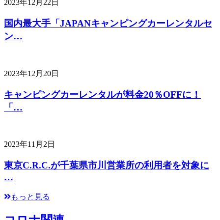
2023年12月22日
国内最大手「JAPANキャンピングカーレンタルセ
ン…
2023年12月20日
キャンピングカーレンタルが料金20％OFFに！
「…
2023年11月2日
東京C.R.C.が千葉県市川営業所の利用者を対象に
…
もっと見る
コロナ関連