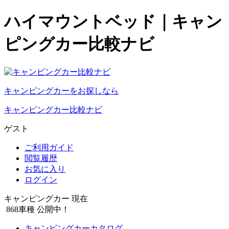
ハイマウントベッド｜キャン
ピングカー比較ナビ
キャンピングカーをお探しなら
キャンピングカー比較ナビ
ゲスト
ご利用ガイド
閲覧履歴
お気に入り
ログイン
キャンピングカー 現在
868
車種 公開中！
キャンピングカーカタログ