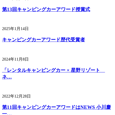
第13回キャンピングカーアワード授賞式
2025年1月14日
キャンピングカーアワード歴代受賞者
2024年11月8日
「レンタルキャンピングカー × 星野リゾート
ネ…
2022年12月28日
第11回キャンピングカーアワードはNEWS 小川慶
一…