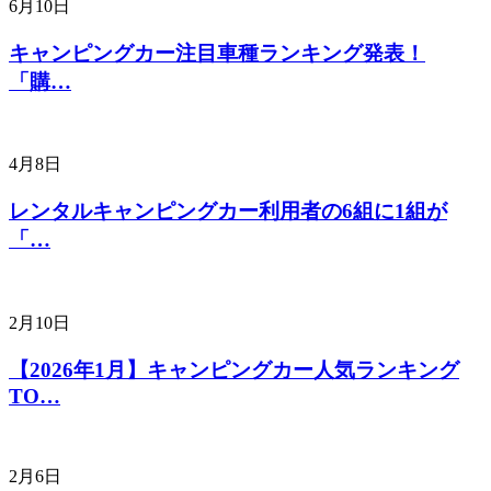
6月10日
キャンピングカー注目車種ランキング発表！
「購…
4月8日
レンタルキャンピングカー利用者の6組に1組が
「…
2月10日
【2026年1月】キャンピングカー人気ランキング
TO…
2月6日