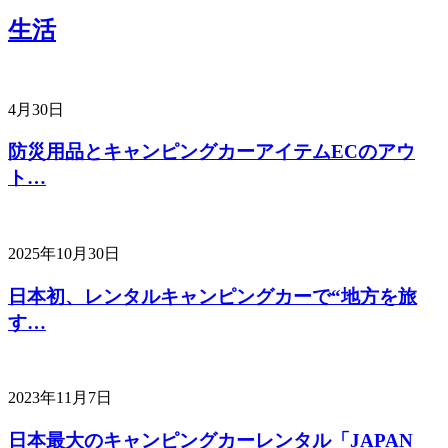
生活
4月30日
防災用品とキャンピングカーアイテムECのアウ
ト…
2025年10月30日
日本初、レンタルキャンピングカーで“地方を旅
す…
2023年11月7日
日本最大のキャンピングカーレンタル「JAPAN