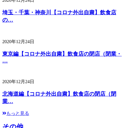
2020年12月24日
埼玉・千葉・神奈川【コロナ外出自粛】飲食店
の…
2020年12月24日
東京編【コロナ外出自粛】飲食店の閉店（閉業・
…
2020年12月24日
北海道編【コロナ外出自粛】飲食店の閉店（閉
業…
もっと見る
その他