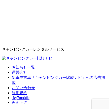
キャンピングカーレンタルサービス
お知らせ一覧
運営会社
新車中古車「キャンピングカー比較ナビ」への広告掲
載
お問い合わせ
利用規約
sky7mobile
みんトク