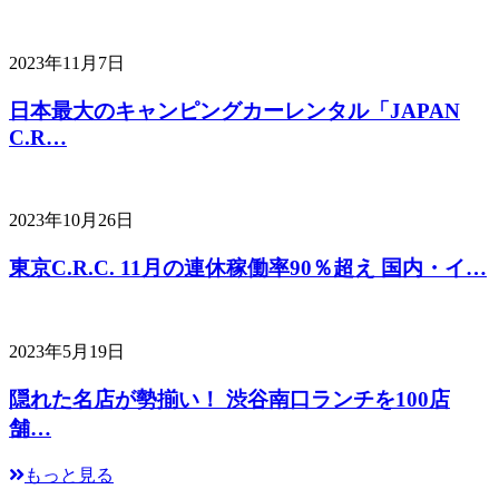
2023年11月7日
日本最大のキャンピングカーレンタル「JAPAN
C.R…
2023年10月26日
東京C.R.C. 11月の連休稼働率90％超え 国内・イ…
2023年5月19日
隠れた名店が勢揃い！ 渋谷南口ランチを100店
舗…
もっと見る