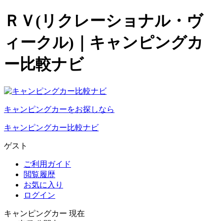
ＲＶ(リクレーショナル・ヴ
ィークル)｜キャンピングカ
ー比較ナビ
キャンピングカーをお探しなら
キャンピングカー比較ナビ
ゲスト
ご利用ガイド
閲覧履歴
お気に入り
ログイン
キャンピングカー 現在