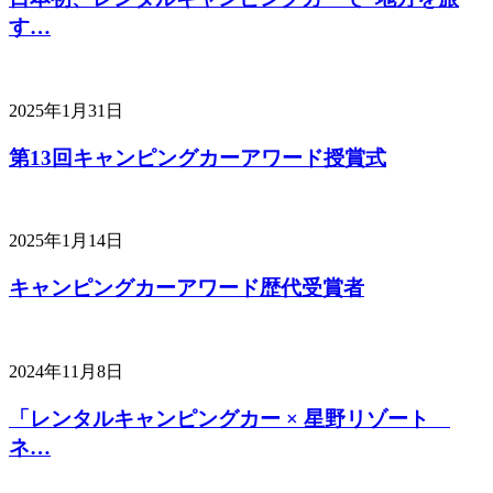
す…
2025年1月31日
第13回キャンピングカーアワード授賞式
2025年1月14日
キャンピングカーアワード歴代受賞者
2024年11月8日
「レンタルキャンピングカー × 星野リゾート
ネ…