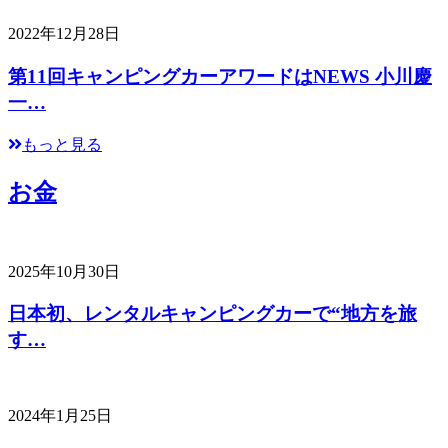
2022年12月28日
第11回キャンピングカーアワードはNEWS 小川慶
一…
もっと見る
お金
2025年10月30日
日本初、レンタルキャンピングカーで“地方を旅
す…
2024年1月25日