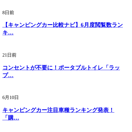
8日前
【キャンピングカー比較ナビ】6月度閲覧数ラン
キ…
21日前
コンセントが不要に！ポータブルトイレ「ラッ
プ…
6月10日
キャンピングカー注目車種ランキング発表！
「購…