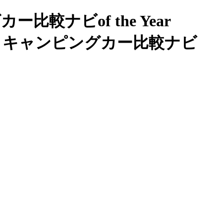
較ナビof the Year
賞｜キャンピングカー比較ナビ