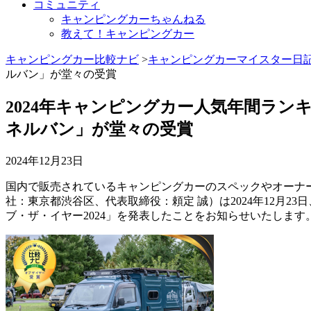
コミュニティ
キャンピングカーちゃんねる
教えて！キャンピングカー
キャンピングカー比較ナビ
>
キャンピングカーマイスター日
ルバン」が堂々の受賞
2024年キャンピングカー人気年間ランキング
ネルバン」が堂々の受賞
2024年12月23日
国内で販売されているキャンピングカーのスペックやオーナ
社：東京都渋谷区、代表取締役：頼定 誠）は2024年12月
ブ・ザ・イヤー2024」を発表したことをお知らせいたします