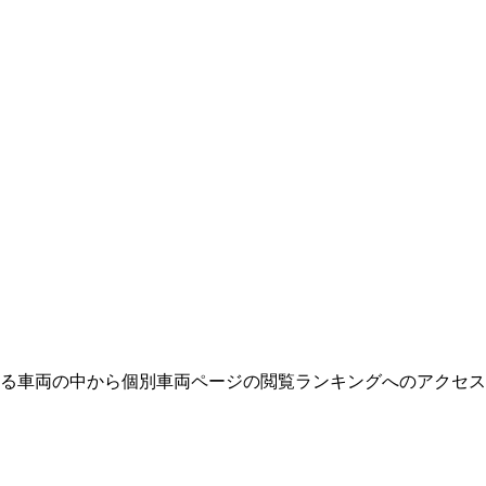
える車両の中から個別車両ページの閲覧ランキングへのアクセ