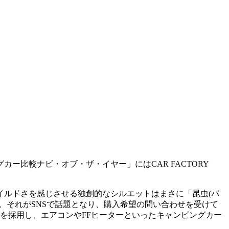
ー比較ナビ・オブ・ザ・イヤー」にはCAR FACTORY
イルドさを感じさせる独創的なシルエットはまさに「昆虫(バ
。それがSNSで話題となり、購入希望の問い合わせを受けて
を採用し、エアコンやFFヒーターといったキャンピングカー