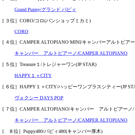
Grand Puppy/グランド パピィ
[ ３位］CORO/コロ(バンショップミカミ)
CORO
[ ４位］CAMPER ALTOPIANO MINI/キャンパーアル
キャンパー アルトピアーノ/CAMPER ALTOPIANO
[ ５位］Treasure１/トレジャーワン(JP STAR)
HAPPY１＋CITY
[ ６位］HAPPY１＋CITY/ハッピーワンプラスシティー(JP STA
ヴォクシー DAYS POP
[ ７位］CAMPER ALTOPIANO/キャンパー アルトピア
キャンパー アルトピアーノ/CAMPER ALTOPIANO
[ ８位］Puppy480/パピィ480(キャンパー厚木)