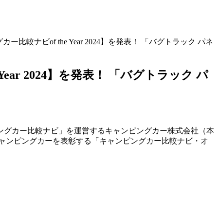
較ナビof the Year 2024】を発表！ 「バグトラック パネ
ar 2024】を発表！ 「バグトラック パ
ングカー比較ナビ」を運営するキャンピングカー株式会社（本
たキャンピングカーを表彰する「キャンピングカー比較ナビ・オ