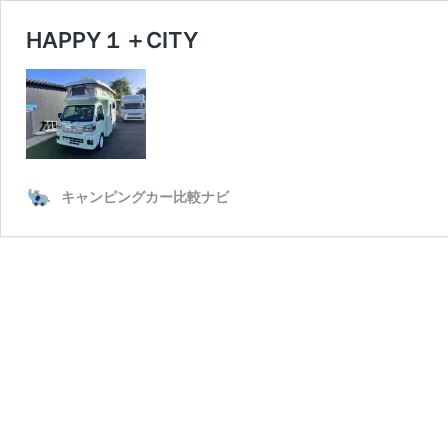
HAPPY１＋CITY
キャンピングカー比較ナビ