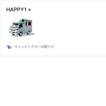
HAPPY1＋
キャンピングカー比較ナビ