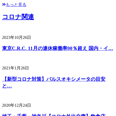
もっと見る
コロナ関連
2023年10月26日
東京C.R.C. 11月の連休稼働率90％超え 国内・イ…
2021年1月26日
【新型コロナ対策】パルスオキシメータの目安
と…
2020年12月24日