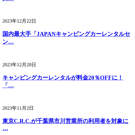
2023年12月22日
国内最大手「JAPANキャンピングカーレンタルセ
ン…
2023年12月20日
キャンピングカーレンタルが料金20％OFFに！
「…
2023年11月2日
東京C.R.C.が千葉県市川営業所の利用者を対象に
…