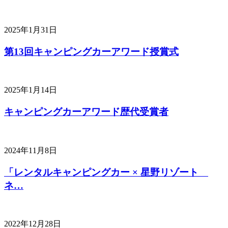
2025年1月31日
第13回キャンピングカーアワード授賞式
2025年1月14日
キャンピングカーアワード歴代受賞者
2024年11月8日
「レンタルキャンピングカー × 星野リゾート
ネ…
2022年12月28日