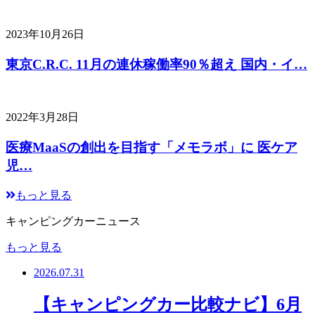
2023年10月26日
東京C.R.C. 11月の連休稼働率90％超え 国内・イ…
2022年3月28日
医療MaaSの創出を目指す「メモラボ」に 医ケア
児…
もっと見る
キャンピングカーニュース
もっと見る
2026.07.31
【キャンピングカー比較ナビ】6月