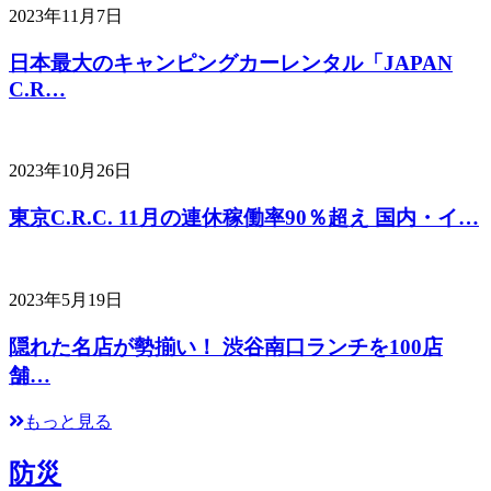
2023年11月7日
日本最大のキャンピングカーレンタル「JAPAN
C.R…
2023年10月26日
東京C.R.C. 11月の連休稼働率90％超え 国内・イ…
2023年5月19日
隠れた名店が勢揃い！ 渋谷南口ランチを100店
舗…
もっと見る
防災