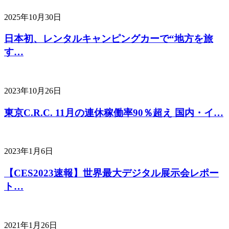
2025年10月30日
日本初、レンタルキャンピングカーで“地方を旅
す…
2023年10月26日
東京C.R.C. 11月の連休稼働率90％超え 国内・イ…
2023年1月6日
【CES2023速報】世界最大デジタル展示会レポー
ト…
2021年1月26日