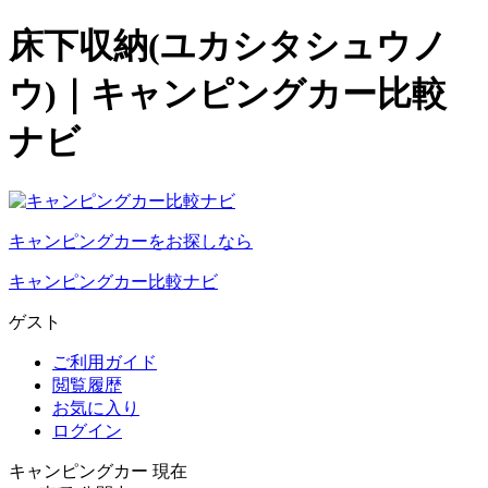
床下収納(ユカシタシュウノ
ウ)｜キャンピングカー比較
ナビ
キャンピングカーをお探しなら
キャンピングカー比較ナビ
ゲスト
ご利用ガイド
閲覧履歴
お気に入り
ログイン
キャンピングカー 現在