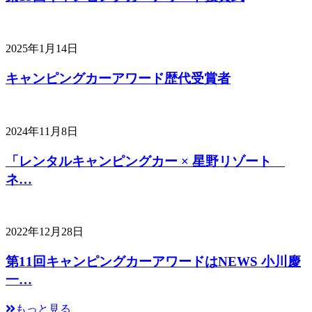
2025年1月14日
キャンピングカーアワード歴代受賞者
2024年11月8日
「レンタルキャンピングカー × 星野リゾート
ネ…
2022年12月28日
第11回キャンピングカーアワードはNEWS 小川慶
一…
もっと見る