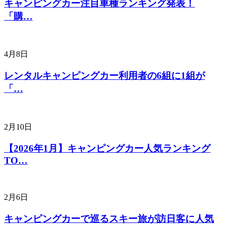
キャンピングカー注目車種ランキング発表！
「購…
4月8日
レンタルキャンピングカー利用者の6組に1組が
「…
2月10日
【2026年1月】キャンピングカー人気ランキング
TO…
2月6日
キャンピングカーで巡るスキー旅が訪日客に人気