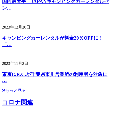
国内最大手「JAPANキャンピングカーレンタルセ
ン…
2023年12月20日
キャンピングカーレンタルが料金20％OFFに！
「…
2023年11月2日
東京C.R.C.が千葉県市川営業所の利用者を対象に
…
もっと見る
コロナ関連