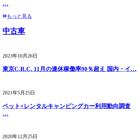
…
もっと見る
中古車
2023年10月26日
東京C.R.C. 11月の連休稼働率90％超え 国内・イ…
2021年5月25日
ペット×レンタルキャンピングカー利用動向調査
…
2020年12月25日