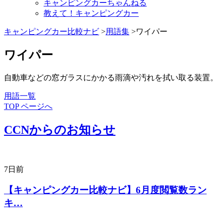
キャンピングカーちゃんねる
教えて！キャンピングカー
キャンピングカー比較ナビ
>
用語集
>ワイパー
ワイパー
自動車などの窓ガラスにかかる雨滴や汚れを拭い取る装置。
用語一覧
TOP ページへ
CCNからのお知らせ
7日前
【キャンピングカー比較ナビ】6月度閲覧数ラン
キ…