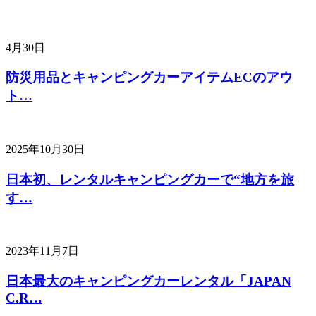
4月30日
防災用品とキャンピングカーアイテムECのアウ
ト…
2025年10月30日
日本初、レンタルキャンピングカーで“地方を旅
す…
2023年11月7日
日本最大のキャンピングカーレンタル「JAPAN
C.R…