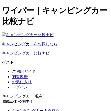
ワイパー｜キャンピングカー
比較ナビ
キャンピングカーをお探しなら
キャンピングカー比較ナビ
ゲスト
ご利用ガイド
閲覧履歴
お気に入り
ログイン
キャンピングカー 現在
868
車種 公開中！
キャンピングカーカタログ