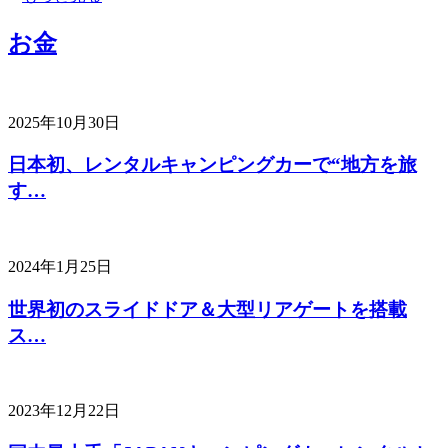
お金
2025年10月30日
日本初、レンタルキャンピングカーで“地方を旅
す…
2024年1月25日
世界初のスライドドア＆大型リアゲートを搭載
ス…
2023年12月22日