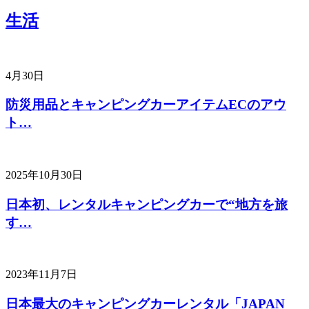
生活
4月30日
防災用品とキャンピングカーアイテムECのアウ
ト…
2025年10月30日
日本初、レンタルキャンピングカーで“地方を旅
す…
2023年11月7日
日本最大のキャンピングカーレンタル「JAPAN