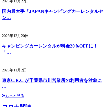
2023年12月22日
国内最大手「JAPANキャンピングカーレンタルセ
ン…
2023年12月20日
キャンピングカーレンタルが料金20％OFFに！
「…
2023年11月2日
東京C.R.C.が千葉県市川営業所の利用者を対象に
…
もっと見る
コロナ関連