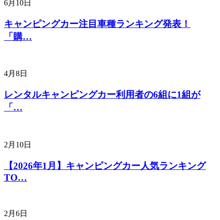
6月10日
キャンピングカー注目車種ランキング発表！
「購…
4月8日
レンタルキャンピングカー利用者の6組に1組が
「…
2月10日
【2026年1月】キャンピングカー人気ランキング
TO…
2月6日