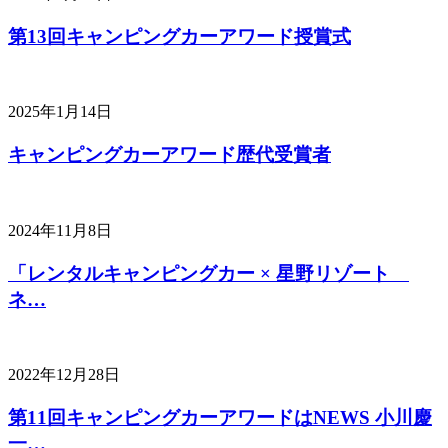
第13回キャンピングカーアワード授賞式
2025年1月14日
キャンピングカーアワード歴代受賞者
2024年11月8日
「レンタルキャンピングカー × 星野リゾート
ネ…
2022年12月28日
第11回キャンピングカーアワードはNEWS 小川慶
一…