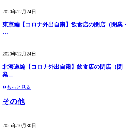
2020年12月24日
東京編【コロナ外出自粛】飲食店の閉店（閉業・
…
2020年12月24日
北海道編【コロナ外出自粛】飲食店の閉店（閉
業…
もっと見る
その他
2025年10月30日