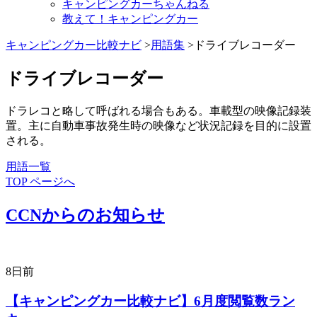
キャンピングカーちゃんねる
教えて！キャンピングカー
キャンピングカー比較ナビ
>
用語集
>ドライブレコーダー
ドライブレコーダー
ドラレコと略して呼ばれる場合もある。車載型の映像記録装
置。主に自動車事故発生時の映像など状況記録を目的に設置
される。
用語一覧
TOP ページへ
CCNからのお知らせ
8日前
【キャンピングカー比較ナビ】6月度閲覧数ラン