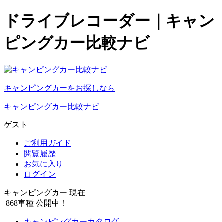
ドライブレコーダー｜キャン
ピングカー比較ナビ
キャンピングカーをお探しなら
キャンピングカー比較ナビ
ゲスト
ご利用ガイド
閲覧履歴
お気に入り
ログイン
キャンピングカー 現在
868
車種 公開中！
キャンピングカーカタログ