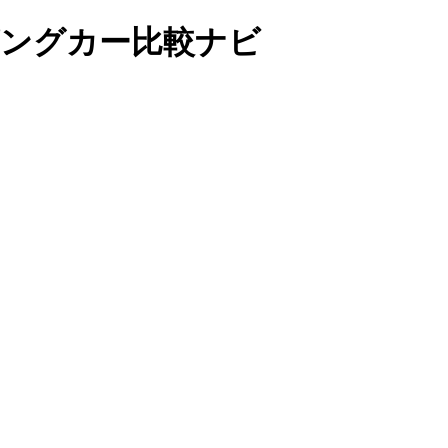
ャンピングカー比較ナビ