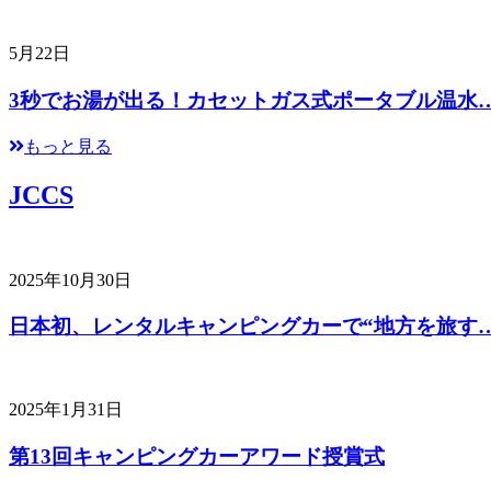
5月22日
3秒でお湯が出る！カセットガス式ポータブル温水
もっと見る
JCCS
2025年10月30日
日本初、レンタルキャンピングカーで“地方を旅す
2025年1月31日
第13回キャンピングカーアワード授賞式