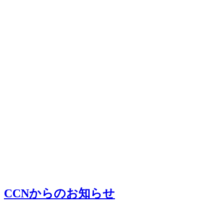
CCNからのお知らせ