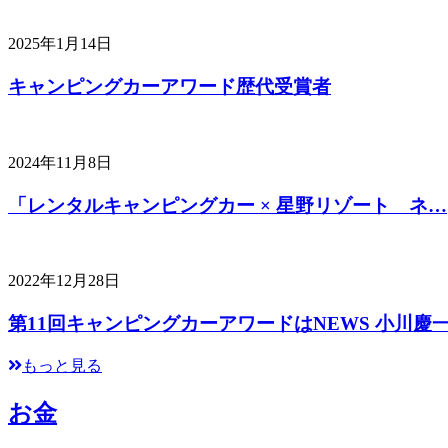
2025年1月14日
キャンピングカーアワード歴代受賞者
2024年11月8日
「レンタルキャンピングカー × 星野リゾート ネ…
2022年12月28日
第11回キャンピングカーアワードはNEWS 小川慶
もっと見る
お金