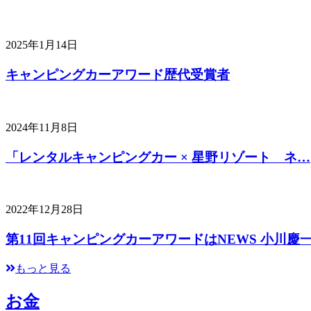
2025年1月14日
キャンピングカーアワード歴代受賞者
2024年11月8日
「レンタルキャンピングカー × 星野リゾート ネ…
2022年12月28日
第11回キャンピングカーアワードはNEWS 小川慶
もっと見る
お金