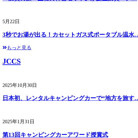
5月22日
3秒でお湯が出る！カセットガス式ポータブル温水
もっと見る
JCCS
2025年10月30日
日本初、レンタルキャンピングカーで“地方を旅す
2025年1月31日
第13回キャンピングカーアワード授賞式