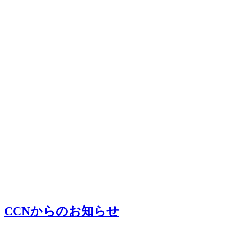
CCNからのお知らせ