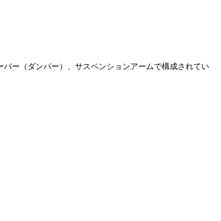
ーバー（ダンパー）、サスペンションアームで構成されてい