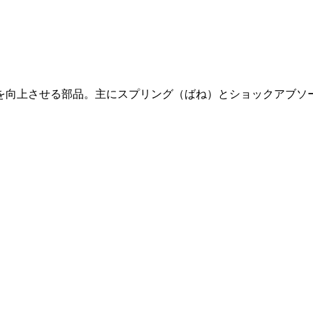
を向上させる部品。主にスプリング（ばね）とショックアブソ