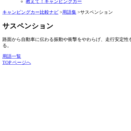
教えて！キャンピングカー
キャンピングカー比較ナビ
>
用語集
>サスペンション
サスペンション
路面から自動車に伝わる振動や衝撃をやわらげ、走行安定性
る。
用語一覧
TOP ページへ