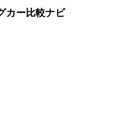
グカー比較ナビ