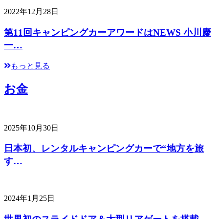
2022年12月28日
第11回キャンピングカーアワードはNEWS 小川慶
一…
もっと見る
お金
2025年10月30日
日本初、レンタルキャンピングカーで“地方を旅
す…
2024年1月25日