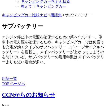
キャンピングカーちゃんねる
教えて！キャンピングカー
キャンピングカー比較ナビ
>
用語集
>サブバッテリー
サブバッテリー
エンジン停止中の電源を確保するための第2バッテリー。停
車中の電力源を確保するため、キャンピングカーでは何度で
も充電が効くタイプのサブバッテリー（ディープサイクルバ
ッテリー）を搭載し、メインバッテリーが上がってしまうの
を防いでいる。サブバッテリーの耐用年数はメインバッテリ
ーよりも短い場合が多い。
用語一覧
TOP ページへ
CCNからのお知らせ
New