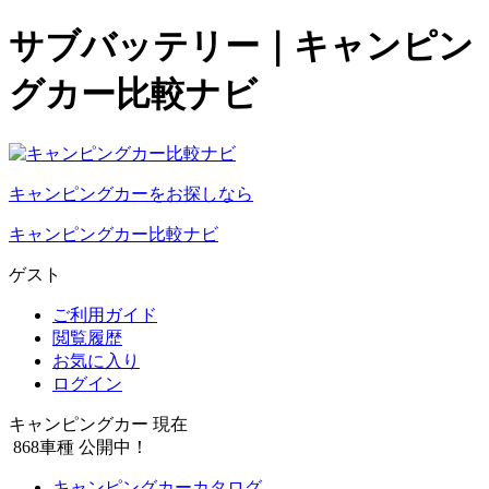
サブバッテリー｜キャンピン
グカー比較ナビ
キャンピングカーをお探しなら
キャンピングカー比較ナビ
ゲスト
ご利用ガイド
閲覧履歴
お気に入り
ログイン
キャンピングカー 現在
868
車種 公開中！
キャンピングカーカタログ