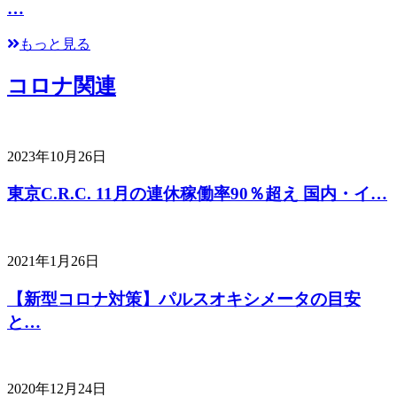
…
もっと見る
コロナ関連
2023年10月26日
東京C.R.C. 11月の連休稼働率90％超え 国内・イ…
2021年1月26日
【新型コロナ対策】パルスオキシメータの目安
と…
2020年12月24日