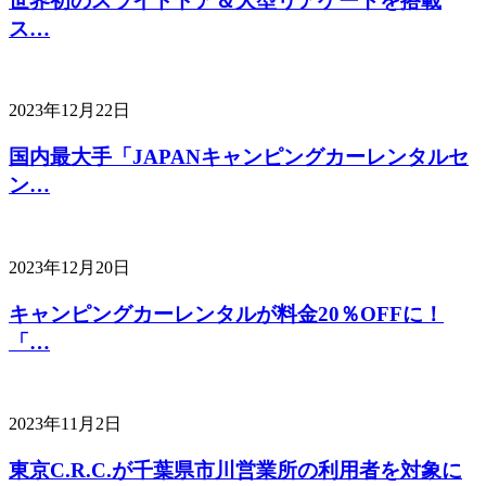
世界初のスライドドア＆大型リアゲートを搭載
ス…
2023年12月22日
国内最大手「JAPANキャンピングカーレンタルセ
ン…
2023年12月20日
キャンピングカーレンタルが料金20％OFFに！
「…
2023年11月2日
東京C.R.C.が千葉県市川営業所の利用者を対象に