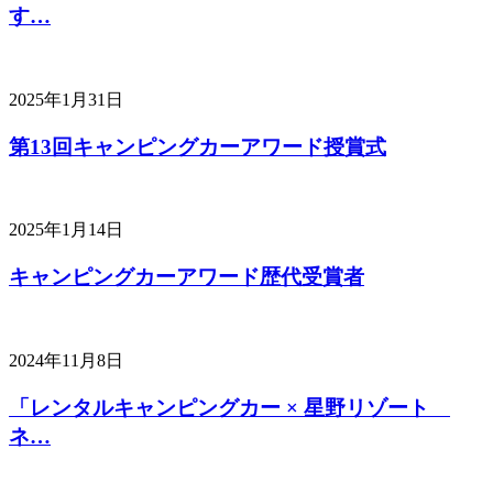
す…
2025年1月31日
第13回キャンピングカーアワード授賞式
2025年1月14日
キャンピングカーアワード歴代受賞者
2024年11月8日
「レンタルキャンピングカー × 星野リゾート
ネ…