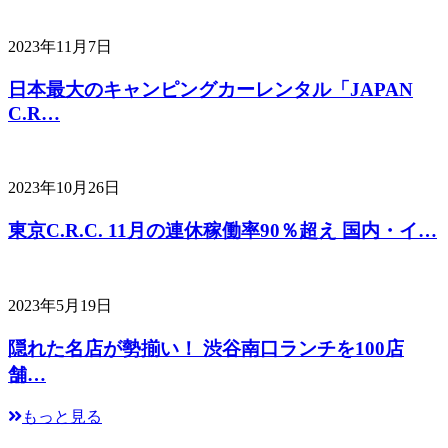
2023年11月7日
日本最大のキャンピングカーレンタル「JAPAN
C.R…
2023年10月26日
東京C.R.C. 11月の連休稼働率90％超え 国内・イ…
2023年5月19日
隠れた名店が勢揃い！ 渋谷南口ランチを100店
舗…
もっと見る