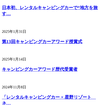
日本初、レンタルキャンピングカーで“地方を旅
す…
2025年1月31日
第13回キャンピングカーアワード授賞式
2025年1月14日
キャンピングカーアワード歴代受賞者
2024年11月8日
「レンタルキャンピングカー × 星野リゾート
ネ…