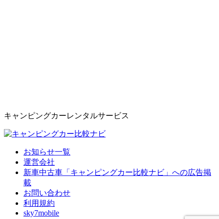
キャンピングカーレンタルサービス
お知らせ一覧
運営会社
新車中古車「キャンピングカー比較ナビ」への広告掲
載
お問い合わせ
利用規約
sky7mobile