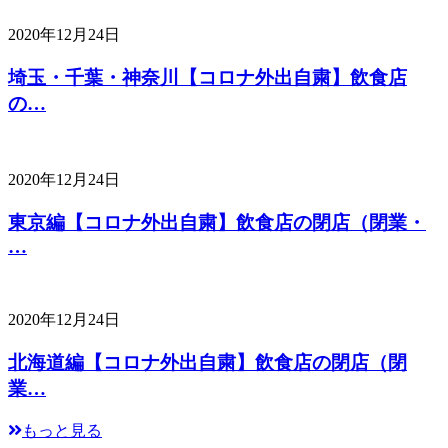
2020年12月24日
埼玉・千葉・神奈川【コロナ外出自粛】飲食店
の…
2020年12月24日
東京編【コロナ外出自粛】飲食店の閉店（閉業・
…
2020年12月24日
北海道編【コロナ外出自粛】飲食店の閉店（閉
業…
もっと見る