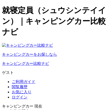
就寝定員（シュウシンテイイ
ン）｜キャンピングカー比較
ナビ
キャンピングカーをお探しなら
キャンピングカー比較ナビ
ゲスト
ご利用ガイド
閲覧履歴
お気に入り
ログイン
キャンピングカー 現在