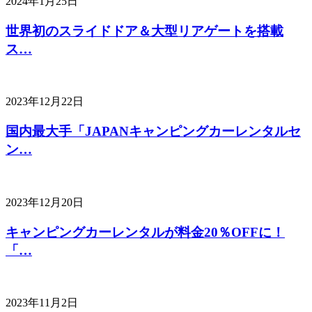
2024年1月25日
世界初のスライドドア＆大型リアゲートを搭載
ス…
2023年12月22日
国内最大手「JAPANキャンピングカーレンタルセ
ン…
2023年12月20日
キャンピングカーレンタルが料金20％OFFに！
「…
2023年11月2日