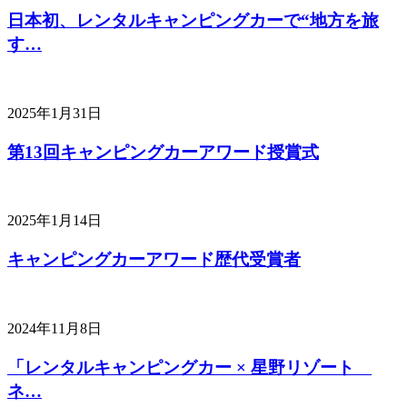
日本初、レンタルキャンピングカーで“地方を旅
す…
2025年1月31日
第13回キャンピングカーアワード授賞式
2025年1月14日
キャンピングカーアワード歴代受賞者
2024年11月8日
「レンタルキャンピングカー × 星野リゾート
ネ…