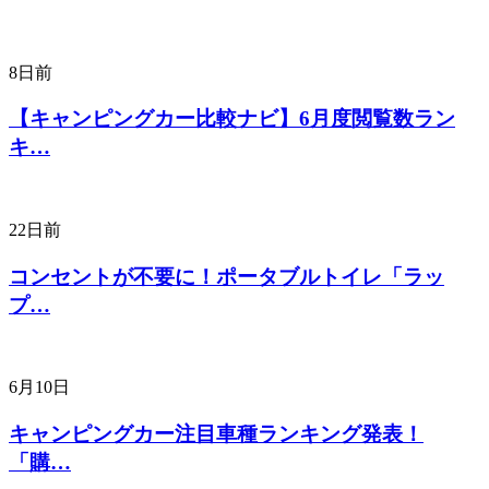
8日前
【キャンピングカー比較ナビ】6月度閲覧数ラン
キ…
22日前
コンセントが不要に！ポータブルトイレ「ラッ
プ…
6月10日
キャンピングカー注目車種ランキング発表！
「購…