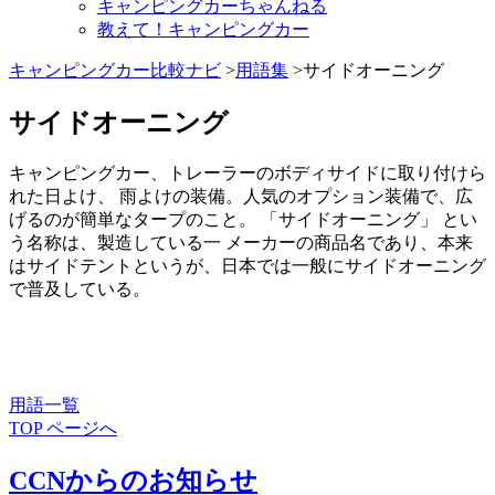
キャンピングカーちゃんねる
教えて！キャンピングカー
キャンピングカー比較ナビ
>
用語集
>サイドオーニング
サイドオーニング
キャンピングカー、トレーラーのボディサイドに取り付けら
れた日よけ、 雨よけの装備。人気のオプション装備で、広
げるのが簡単なタープのこと。 「サイドオーニング」 とい
う名称は、製造している一 メーカーの商品名であり、本来
はサイドテントというが、日本では一般にサイドオーニング
で普及している。
用語一覧
TOP ページへ
CCNからのお知らせ