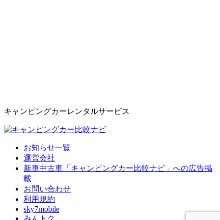
キャンピングカーレンタルサービス
お知らせ一覧
運営会社
新車中古車「キャンピングカー比較ナビ」への広告掲
載
お問い合わせ
利用規約
sky7mobile
みんトク