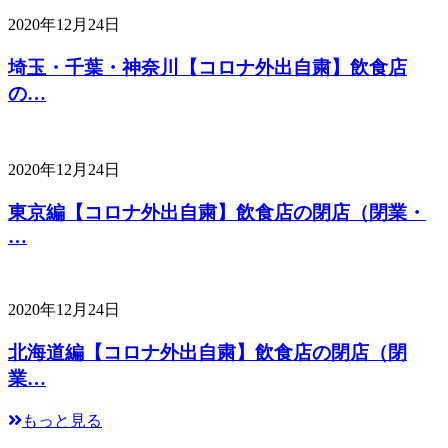
2020年12月24日
埼玉・千葉・神奈川【コロナ外出自粛】飲食店
の…
2020年12月24日
東京編【コロナ外出自粛】飲食店の閉店（閉業・
…
2020年12月24日
北海道編【コロナ外出自粛】飲食店の閉店（閉
業…
もっと見る