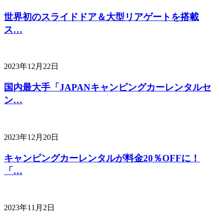
世界初のスライドドア＆大型リアゲートを搭載
ス…
2023年12月22日
国内最大手「JAPANキャンピングカーレンタルセ
ン…
2023年12月20日
キャンピングカーレンタルが料金20％OFFに！
「…
2023年11月2日