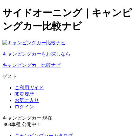
サイドオーニング｜キャンピ
ングカー比較ナビ
キャンピングカーをお探しなら
キャンピングカー比較ナビ
ゲスト
ご利用ガイド
閲覧履歴
お気に入り
ログイン
キャンピングカー 現在
868
車種 公開中！
キャンピングカーカタログ