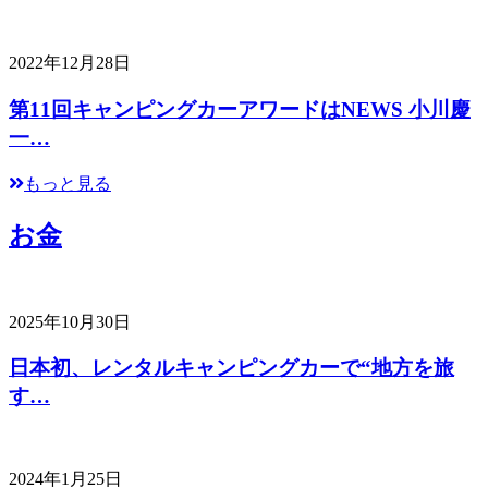
2022年12月28日
第11回キャンピングカーアワードはNEWS 小川慶
一…
もっと見る
お金
2025年10月30日
日本初、レンタルキャンピングカーで“地方を旅
す…
2024年1月25日