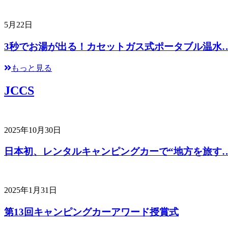
5月22日
3秒でお湯が出る！カセットガス式ポータブル温水
もっと見る
JCCS
2025年10月30日
日本初、レンタルキャンピングカーで“地方を旅す
2025年1月31日
第13回キャンピングカーアワード授賞式