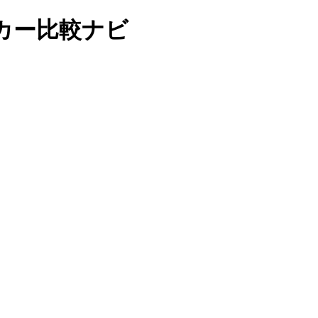
カー比較ナビ