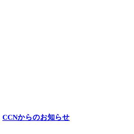
CCNからのお知らせ