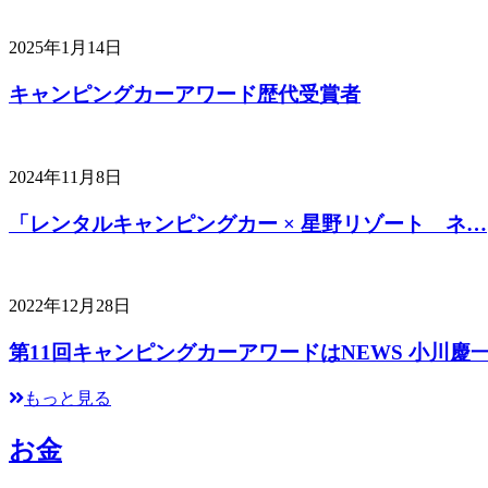
2025年1月14日
キャンピングカーアワード歴代受賞者
2024年11月8日
「レンタルキャンピングカー × 星野リゾート ネ…
2022年12月28日
第11回キャンピングカーアワードはNEWS 小川慶
もっと見る
お金