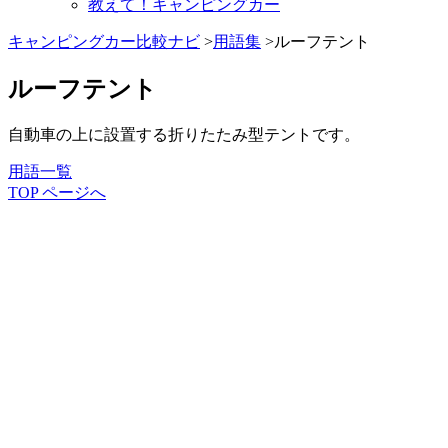
教えて！キャンピングカー
キャンピングカー比較ナビ
>
用語集
>ルーフテント
ルーフテント
自動車の上に設置する折りたたみ型テントです。
用語一覧
TOP ページへ