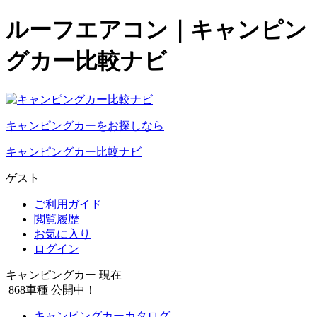
ルーフエアコン｜キャンピン
グカー比較ナビ
キャンピングカーをお探しなら
キャンピングカー比較ナビ
ゲスト
ご利用ガイド
閲覧履歴
お気に入り
ログイン
キャンピングカー 現在
868
車種 公開中！
キャンピングカーカタログ