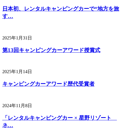
日本初、レンタルキャンピングカーで“地方を旅
す…
2025年1月31日
第13回キャンピングカーアワード授賞式
2025年1月14日
キャンピングカーアワード歴代受賞者
2024年11月8日
「レンタルキャンピングカー × 星野リゾート
ネ…