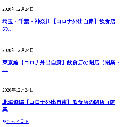
2020年12月24日
埼玉・千葉・神奈川【コロナ外出自粛】飲食店
の…
2020年12月24日
東京編【コロナ外出自粛】飲食店の閉店（閉業・
…
2020年12月24日
北海道編【コロナ外出自粛】飲食店の閉店（閉
業…
もっと見る