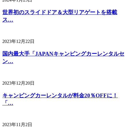
世界初のスライドドア＆大型リアゲートを搭載
ス…
2023年12月22日
国内最大手「JAPANキャンピングカーレンタルセ
ン…
2023年12月20日
キャンピングカーレンタルが料金20％OFFに！
「…
2023年11月2日