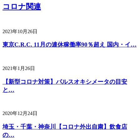
コロナ関連
2023年10月26日
東京C.R.C. 11月の連休稼働率90％超え 国内・イ…
2021年1月26日
【新型コロナ対策】パルスオキシメータの目安
と…
2020年12月24日
埼玉・千葉・神奈川【コロナ外出自粛】飲食店
の…