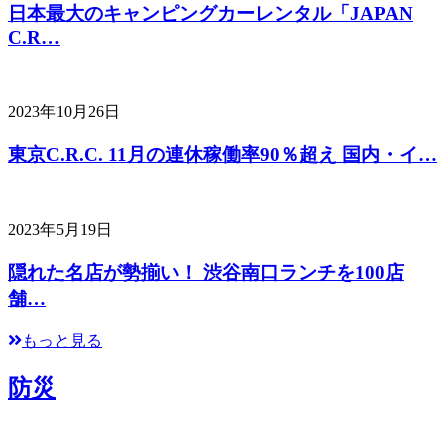
日本最大のキャンピングカーレンタル「JAPAN
C.R…
2023年10月26日
東京C.R.C. 11月の連休稼働率90％超え 国内・イ…
2023年5月19日
隠れた名店が勢揃い！ 渋谷南口ランチを100店
舗…
もっと見る
防災