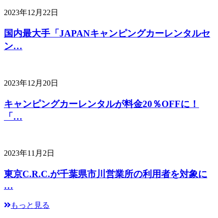
2023年12月22日
国内最大手「JAPANキャンピングカーレンタルセ
ン…
2023年12月20日
キャンピングカーレンタルが料金20％OFFに！
「…
2023年11月2日
東京C.R.C.が千葉県市川営業所の利用者を対象に
…
もっと見る