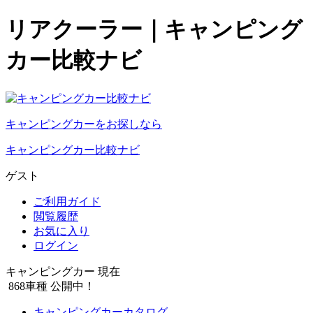
リアクーラー｜キャンピング
カー比較ナビ
キャンピングカーをお探しなら
キャンピングカー比較ナビ
ゲスト
ご利用ガイド
閲覧履歴
お気に入り
ログイン
キャンピングカー 現在
868
車種 公開中！
キャンピングカーカタログ