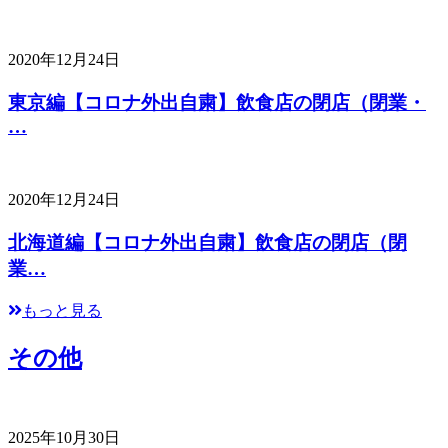
2020年12月24日
東京編【コロナ外出自粛】飲食店の閉店（閉業・
…
2020年12月24日
北海道編【コロナ外出自粛】飲食店の閉店（閉
業…
もっと見る
その他
2025年10月30日