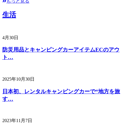
もっと見る
生活
4月30日
防災用品とキャンピングカーアイテムECのアウ
ト…
2025年10月30日
日本初、レンタルキャンピングカーで“地方を旅
す…
2023年11月7日