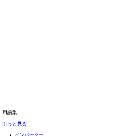
用語集
もっと見る
インバーター