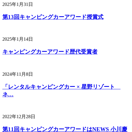
2025年1月31日
第13回キャンピングカーアワード授賞式
2025年1月14日
キャンピングカーアワード歴代受賞者
2024年11月8日
「レンタルキャンピングカー × 星野リゾート
ネ…
2022年12月28日
第11回キャンピングカーアワードはNEWS 小川慶