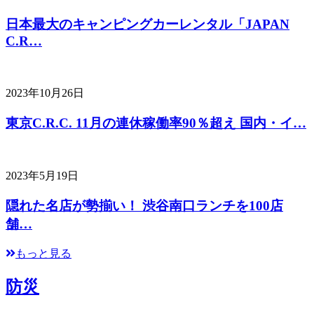
日本最大のキャンピングカーレンタル「JAPAN
C.R…
2023年10月26日
東京C.R.C. 11月の連休稼働率90％超え 国内・イ…
2023年5月19日
隠れた名店が勢揃い！ 渋谷南口ランチを100店
舗…
もっと見る
防災