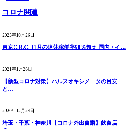
コロナ関連
2023年10月26日
東京C.R.C. 11月の連休稼働率90％超え 国内・イ…
2021年1月26日
【新型コロナ対策】パルスオキシメータの目安
と…
2020年12月24日
埼玉・千葉・神奈川【コロナ外出自粛】飲食店