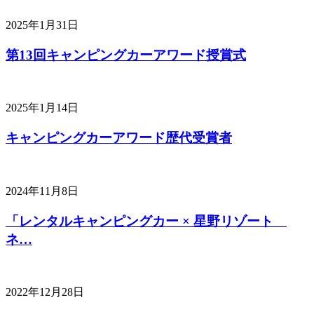
2025年1月31日
第13回キャンピングカーアワード授賞式
2025年1月14日
キャンピングカーアワード歴代受賞者
2024年11月8日
「レンタルキャンピングカー × 星野リゾート
ネ…
2022年12月28日