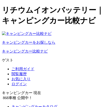
リチウムイオンバッテリー｜
キャンピングカー比較ナビ
キャンピングカーをお探しなら
キャンピングカー比較ナビ
ゲスト
ご利用ガイド
閲覧履歴
お気に入り
ログイン
キャンピングカー 現在
868
車種 公開中！
キャンピングカーカタログ