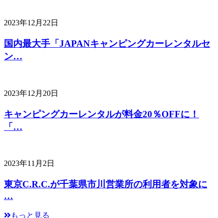
2023年12月22日
国内最大手「JAPANキャンピングカーレンタルセ
ン…
2023年12月20日
キャンピングカーレンタルが料金20％OFFに！
「…
2023年11月2日
東京C.R.C.が千葉県市川営業所の利用者を対象に
…
もっと見る