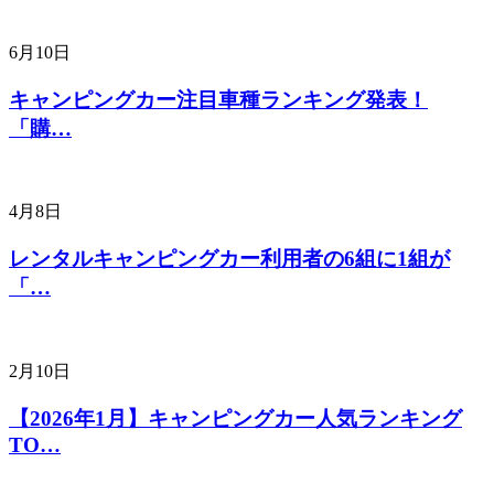
6月10日
キャンピングカー注目車種ランキング発表！
「購…
4月8日
レンタルキャンピングカー利用者の6組に1組が
「…
2月10日
【2026年1月】キャンピングカー人気ランキング
TO…