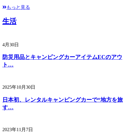
もっと見る
生活
4月30日
防災用品とキャンピングカーアイテムECのアウ
ト…
2025年10月30日
日本初、レンタルキャンピングカーで“地方を旅
す…
2023年11月7日