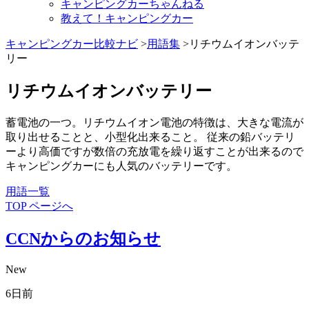
キャンピングカーちゃんねる
教えて！キャンピングカー
キャンピングカー比較ナビ
>
用語集
>リチウムイオンバッテ
リー
リチウムイオンバッテリー
蓄電池の一つ。リチウムイオン電池の特徴は、大きな電流が
取り出せることと、小型化出来ること。 従来の鉛バッテリ
ーより高価ですが数倍の充放電を繰り返すことが出来るので
キャンピングカーにも人気のバッテリーです。
用語一覧
TOP ページへ
CCNからのお知らせ
New
6日前