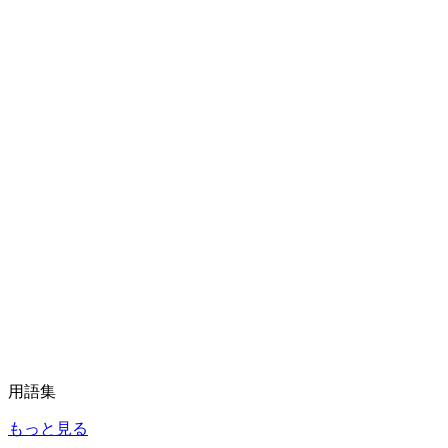
用語集
もっと見る