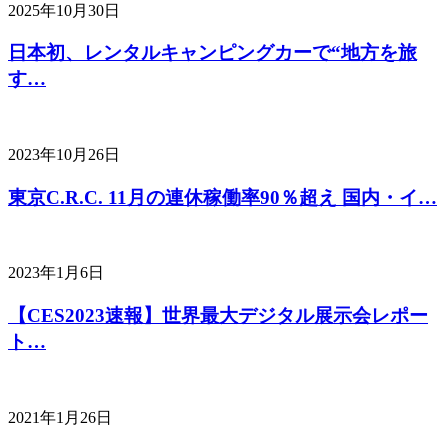
2025年10月30日
日本初、レンタルキャンピングカーで“地方を旅
す…
2023年10月26日
東京C.R.C. 11月の連休稼働率90％超え 国内・イ…
2023年1月6日
【CES2023速報】世界最大デジタル展示会レポー
ト…
2021年1月26日